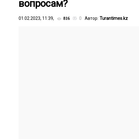
вопросам?
01.02.2023, 11:39,
0
Автор:
Turantimes.kz
816