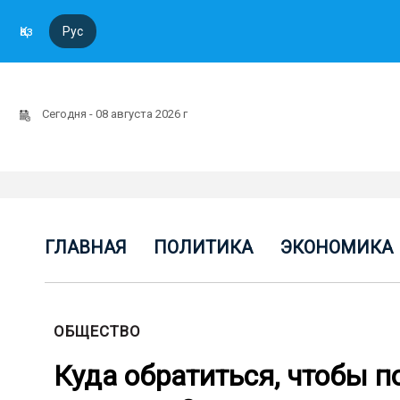
Қаз
Рус
Сегодня - 08 августа 2026 г
ГЛАВНАЯ
ПОЛИТИКА
ЭКОНОМИКА
ОБЩЕСТВО
Куда обратиться, чтобы 