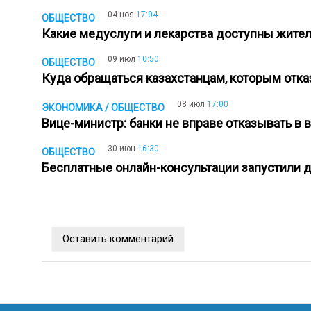
04 ноя
17:04
ОБЩЕСТВО
Какие медуслуги и лекарства доступны жит
09 июл
10:50
ОБЩЕСТВО
Куда обращаться казахстанцам, которым от
08 июл
17:00
ЭКОНОМИКА / ОБЩЕСТВО
Вице-министр: банки не вправе отказывать в 
30 июн
16:30
ОБЩЕСТВО
Бесплатные онлайн-консультации запустили 
Оставить комментарий