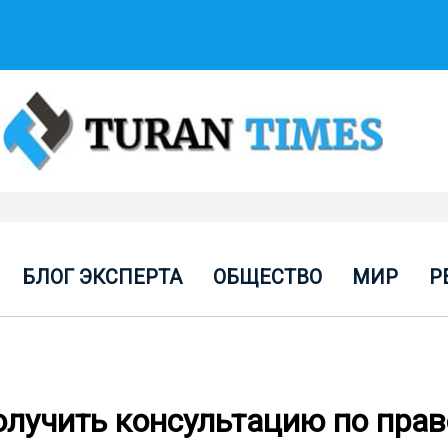
БЛОГ ЭКСПЕРТА
ОБЩЕСТВО
МИР
Р
получить консультацию по пра