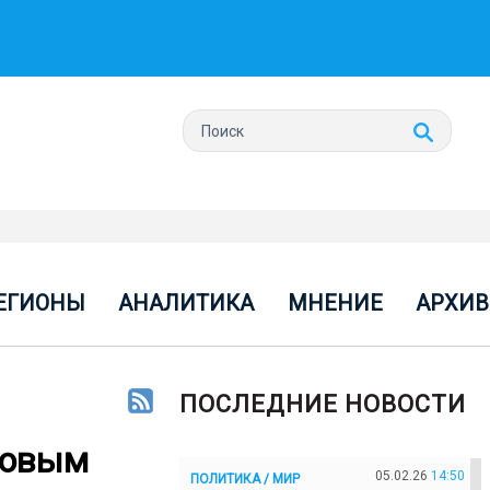
ЕГИОНЫ
АНАЛИТИКА
МНЕНИЕ
АРХИВ
ПОСЛЕДНИЕ НОВОСТИ
вовым
05.02.26
14:50
ПОЛИТИКА / МИР