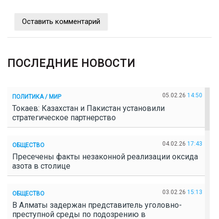
Оставить комментарий
ПОСЛЕДНИЕ НОВОСТИ
05.02.26
14:50
ПОЛИТИКА / МИР
Токаев: Казахстан и Пакистан установили
стратегическое партнерство
04.02.26
17:43
ОБЩЕСТВО
Пресечены факты незаконной реализации оксида
азота в столице
03.02.26
15:13
ОБЩЕСТВО
В Алматы задержан представитель уголовно-
преступной среды по подозрению в