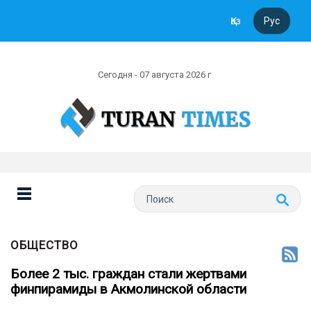
Қаз
Рус
Сегодня - 07 августа 2026 г
ОБЩЕСТВО
Более 2 тыс. граждан стали жертвами
финпирамиды в Акмолинской области