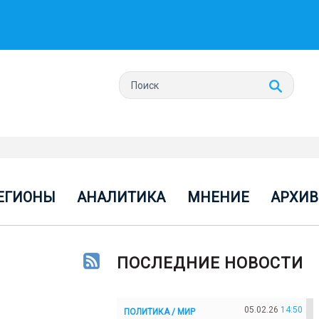
ЕГИОНЫ
АНАЛИТИКА
МНЕНИЕ
АРХИВ
ПОСЛЕДНИЕ НОВОСТИ
05.02.26
14:50
ПОЛИТИКА / МИР