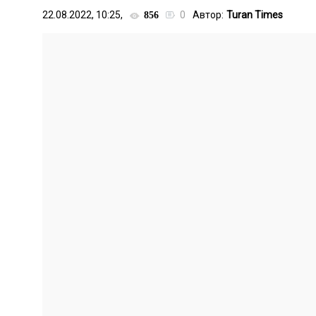
22.08.2022, 10:25,
0
Автор:
Turan Times
856