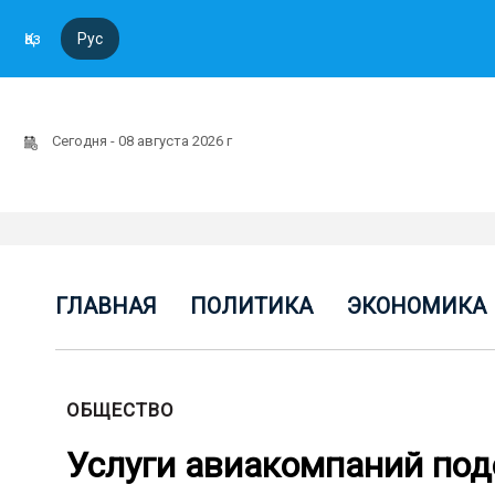
Қаз
Рус
Сегодня - 08 августа 2026 г
ГЛАВНАЯ
ПОЛИТИКА
ЭКОНОМИКА
ОБЩЕСТВО
Услуги авиакомпаний под