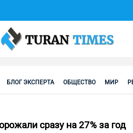
БЛОГ ЭКСПЕРТА
ОБЩЕСТВО
МИР
Р
орожали сразу на 27% за год