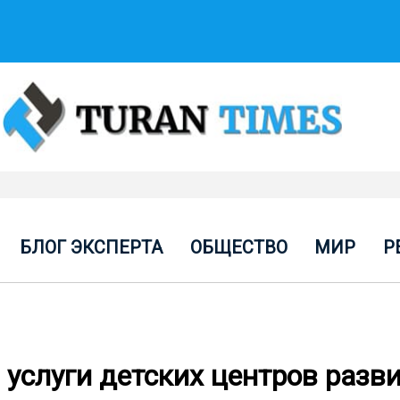
БЛОГ ЭКСПЕРТА
ОБЩЕСТВО
МИР
Р
услуги детских центров разв