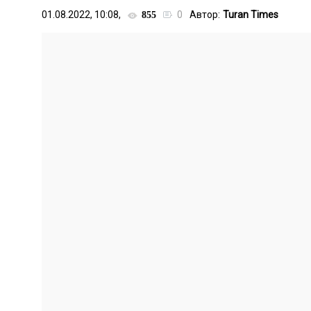
01.08.2022, 10:08,
0
Автор:
Turan Times
855