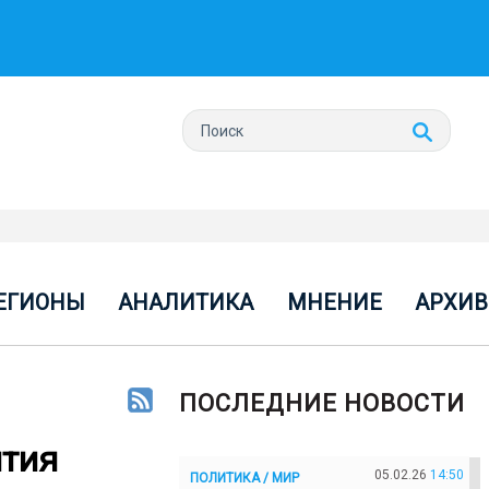
ЕГИОНЫ
АНАЛИТИКА
МНЕНИЕ
АРХИВ
ПОСЛЕДНИЕ НОВОСТИ
ития
05.02.26
14:50
ПОЛИТИКА / МИР