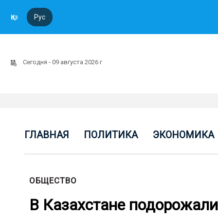
Қаз
Рус
Сегодня - 09 августа 2026 г
ГЛАВНАЯ
ПОЛИТИКА
ЭКОНОМИКА
ОБЩЕСТВО
В Казахстане подорожали 