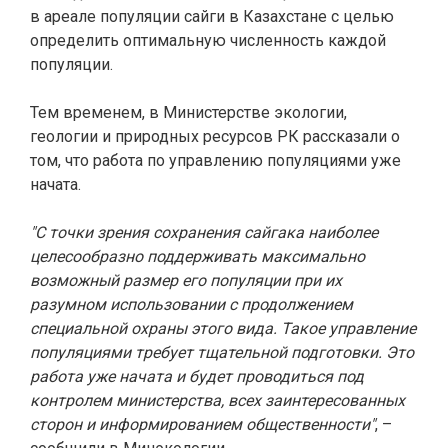
в ареале популяции сайги в Казахстане с целью
определить оптимальную численность каждой
популяции.
Тем временем, в Министерстве экологии,
геологии и природных ресурсов РК рассказали о
том, что работа по управлению популяциями уже
начата.
"С точки зрения сохранения сайгака наиболее
целесообразно поддерживать максимально
возможный размер его популяции при их
разумном использовании с продолжением
специальной охраны этого вида. Такое управление
популяциями требует тщательной подготовки. Это
работа уже начата и будет проводиться под
контролем министерства, всех заинтересованных
сторон и информированием общественности"
, –