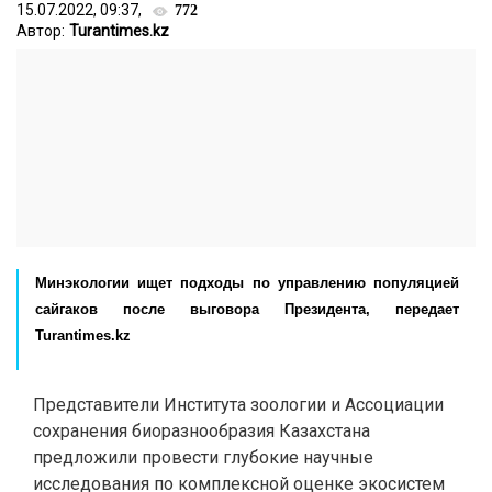
15.07.2022, 09:37,
772
Автор:
Turantimes.kz
Минэкологии ищет подходы по управлению популяцией
сайгаков после выговора Президента, передает
Turantimes.kz
Представители Института зоологии и Ассоциации
сохранения биоразнообразия Казахстана
предложили провести глубокие научные
исследования по комплексной оценке экосистем