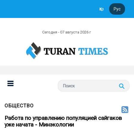
Қаз
Рус
Сегодня - 07 августа 2026 г
ОБЩЕСТВО
Работа по управлению популяцией сайгаков
уже начата - Минэкологии