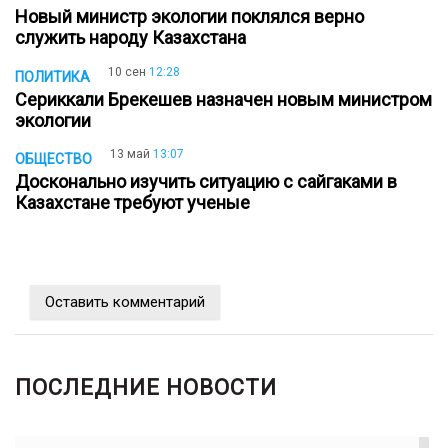
Новый министр экологии поклялся верно
служить народу Казахстана
10 сен
12:28
ПОЛИТИКА
Сериккали Брекешев назначен новым министром
экологии
13 май
13:07
ОБЩЕСТВО
Досконально изучить ситуацию с сайгаками в
Казахстане требуют ученые
Оставить комментарий
ПОСЛЕДНИЕ НОВОСТИ