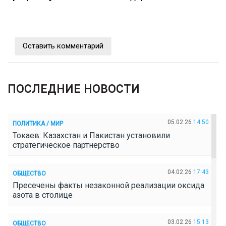
Оставить комментарий
ПОСЛЕДНИЕ НОВОСТИ
05.02.26
14:50
ПОЛИТИКА / МИР
Токаев: Казахстан и Пакистан установили
стратегическое партнерство
04.02.26
17:43
ОБЩЕСТВО
Пресечены факты незаконной реализации оксида
азота в столице
03.02.26
15:13
ОБЩЕСТВО