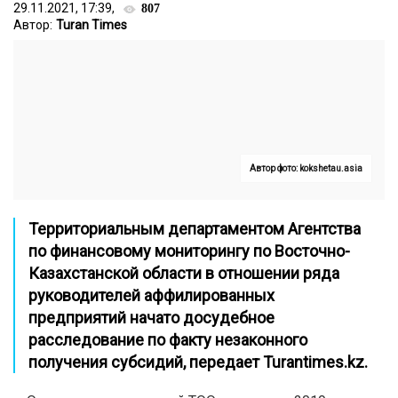
29.11.2021, 17:39,
807
Автор:
Turan Times
Автор фото: kokshetau.asia
Территориальным департаментом Агентства
по финансовому мониторингу по Восточно-
Казахстанской области в отношении ряда
руководителей аффилированных
предприятий начато досудебное
расследование по факту незаконного
получения субсидий, передает
Turantimes.kz
.