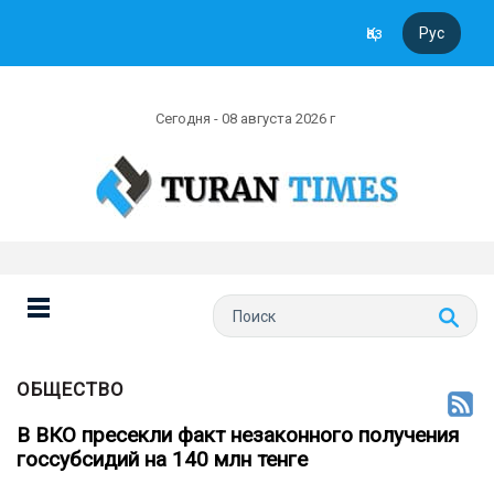
Қаз
Рус
Сегодня - 08 августа 2026 г
ОБЩЕСТВО
В ВКО пресекли факт незаконного получения
госсубсидий на 140 млн тенге