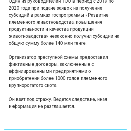
Один из руководителей ТОО в период с 2019 по
2020 года при подаче заявок на получение
субсидий в рамках госпрограммы «Развитие
племенного животноводства, повышения
продуктивности и качества продукции
животноводства» незаконно получил субсидии на
общую сумму более 140 млн тенге.
Организатор преступной схемы предоставил
фиктивные договоры, заключенные с
аффилированными предприятиями о
приобретении более 1000 голов племенного
крупнорогатого скота.
Он взят под стражу. Ведется следствие, иная
информация не разглашается.