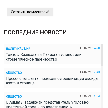
Оставить комментарий
ПОСЛЕДНИЕ НОВОСТИ
05.02.26
14:50
ПОЛИТИКА / МИР
Токаев: Казахстан и Пакистан установили
стратегическое партнерство
04.02.26
17:43
ОБЩЕСТВО
Пресечены факты незаконной реализации оксида
азота в столице
03.02.26
15:13
ОБЩЕСТВО
В Алматы задержан представитель уголовно-
преступной среды по подозрению в