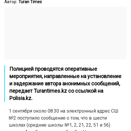
Автор:
Turan Times
Полицией
проводятся оперативные
мероприятия, направленные на установление
и задержание автора анонимных сообщений,
передает
Turantimes.kz
cо ссылкой на
Polisia.kz
.
1 сентября около 08:30 на электронный адрес СШ
№2 поступило сообщение о том, что в шести
школах (средние школы №1, 2, 21, 22, 51 и 56)