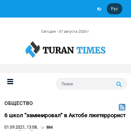
Қаз
Рус
Сегодня - 07 августа 2026 г
ОБЩЕСТВО
6 школ “заминировал” в Актобе лжетеррорист
01.09.2021, 13:08,
884