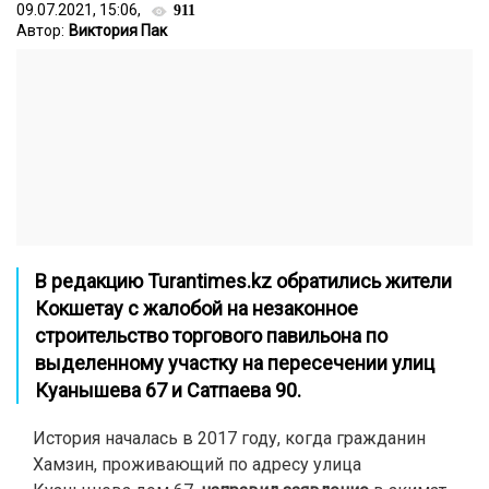
09.07.2021, 15:06,
911
Автор:
Виктория Пак
В редакцию
Turantimes.kz
обратились жители
Кокшетау с жалобой на незаконное
строительство торгового павильона по
выделенному участку на пересечении улиц
Куанышева 67 и Сатпаева 90.
История началась в 2017 году, когда гражданин
Хамзин, проживающий по адресу улица