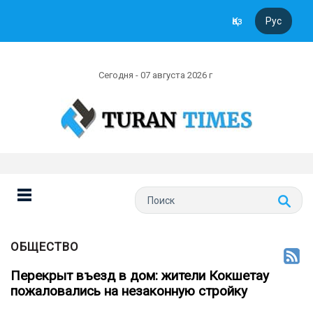
Қаз
Рус
Сегодня - 07 августа 2026 г
ОБЩЕСТВО
Перекрыт въезд в дом: жители Кокшетау
пожаловались на незаконную стройку