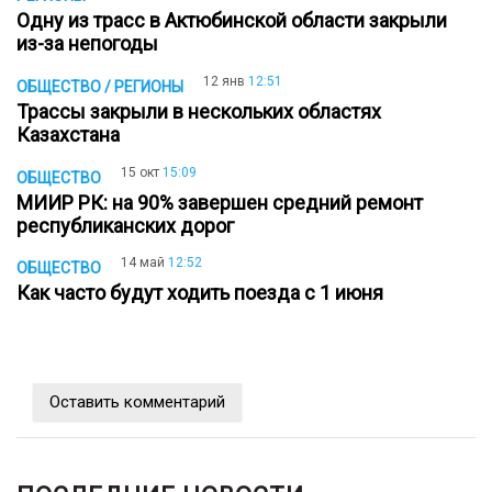
Одну из трасс в Актюбинской области закрыли
из-за непогоды
12 янв
12:51
ОБЩЕСТВО / РЕГИОНЫ
Трассы закрыли в нескольких областях
Казахстана
15 окт
15:09
ОБЩЕСТВО
МИИР РК: на 90% завершен средний ремонт
республиканских дорог
14 май
12:52
ОБЩЕСТВО
Как часто будут ходить поезда с 1 июня
Оставить комментарий