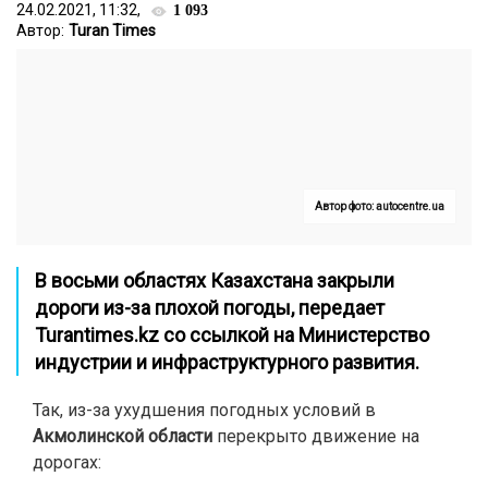
24.02.2021, 11:32,
1 093
Автор:
Turan Times
Автор фото: autocentre.ua
В восьми областях Казахстана закрыли
дороги из-за плохой погоды, передает
Turantimes.kz
со ссылкой на Министерство
индустрии и инфраструктурного развития.
Так, из-за ухудшения погодных условий в
Акмолинской области
перекрыто движение на
дорогах: