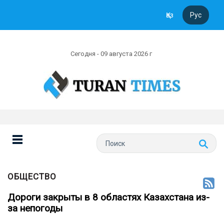
Қаз
Рус
Сегодня - 09 августа 2026 г
ОБЩЕСТВО
Дороги закрыты в 8 областях Казахстана из-
за непогоды