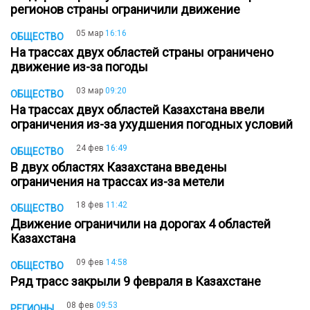
регионов страны ограничили движение
05 мар
16:16
ОБЩЕСТВО
На трассах двух областей страны ограничено
движение из-за погоды
03 мар
09:20
ОБЩЕСТВО
На трассах двух областей Казахстана ввели
ограничения из-за ухудшения погодных условий
24 фев
16:49
ОБЩЕСТВО
В двух областях Казахстана введены
ограничения на трассах из-за метели
18 фев
11:42
ОБЩЕСТВО
Движение ограничили на дорогах 4 областей
Казахстана
09 фев
14:58
ОБЩЕСТВО
Ряд трасс закрыли 9 февраля в Казахстане
08 фев
09:53
РЕГИОНЫ