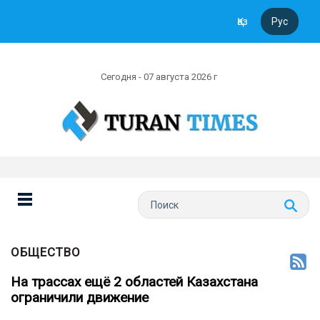
Қаз
Рус
Сегодня - 07 августа 2026 г
ОБЩЕСТВО
На трассах ещё 2 областей Казахстана
ограничили движение