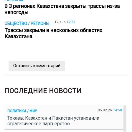
В 3 регионах Казахстана закрыты трассы из-за
непогоды
12 янв
12:51
ОБЩЕСТВО / РЕГИОНЫ
Трассы закрыли в нескольких областях
Казахстана
Оставить комментарий
ПОСЛЕДНИЕ НОВОСТИ
05.02.26
14:50
ПОЛИТИКА / МИР
Токаев: Казахстан и Пакистан установили
стратегическое партнерство