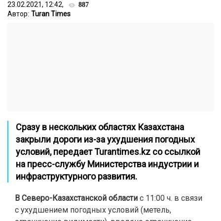
23.02.2021, 12:42,
887
Автор:
Turan Times
Сразу в нескольких областях Казахстана
закрыли дороги из-за ухудшения погодных
условий, передает
Turantimes.kz
со ссылкой
на пресс-службу Министерства индустрии и
инфраструктурного развития.
В Северо-Казахстанской области
с 11:00 ч. в связи
с ухудшением погодных условий (метель,