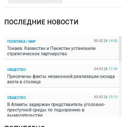
ПОСЛЕДНИЕ НОВОСТИ
05.02.26
14:50
ПОЛИТИКА / МИР
Токаев: Казахстан и Пакистан установили
стратегическое партнерство
04.02.26
17:43
ОБЩЕСТВО
Пресечены факты незаконной реализации оксида
азота в столице
03.02.26
15:13
ОБЩЕСТВО
В Алматы задержан представитель уголовно-
преступной среды по подозрению в
вымогательстве