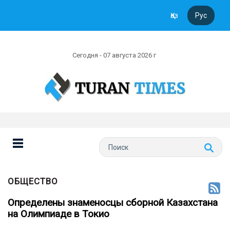
Қаз
Рус
Сегодня - 07 августа 2026 г
ОБЩЕСТВО
Определены знаменосцы сборной Казахстана
на Олимпиаде в Токио