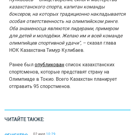
казахстанского спорта, капитан команды
боксеров, на которых традиционно накладывается
особая ответственность на олимпийском ринге.
Оба знаменосца являются лидерами, примером
для детей и молодёжи. Желаю им и всей команде
олимпийцев спортивной удачи", –
сказал глава
НОК Казахстана Тимур Кулибаев.
Ранее был
опубликован
список казахстанских
спортсменов, которые представят страну на
Олимпиаде в Токио. Всего Казахстан планирует
отправить 95 спорстменов.
ЧИТАЙТЕ ТАКЖЕ:
02 июл
10:29