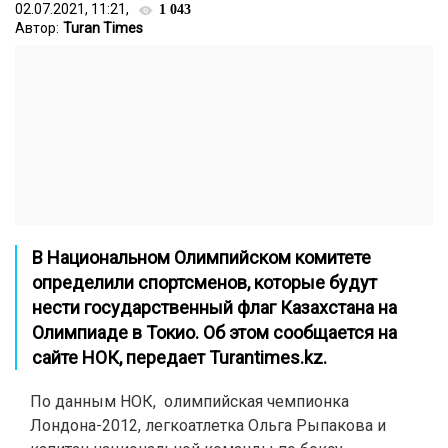
02.07.2021, 11:21,
1 043
Автор:
Turan Times
В Национальном Олимпийском комитете
определили спортсменов, которые будут
нести государственный флаг Казахстана на
Олимпиаде в Токио. Об этом сообщается на
сайте
НОК, передает
Turantimes.kz
.
По данным НОК, олимпийская чемпионка
Лондона-2012, легкоатлетка Ольга Рыпакова и