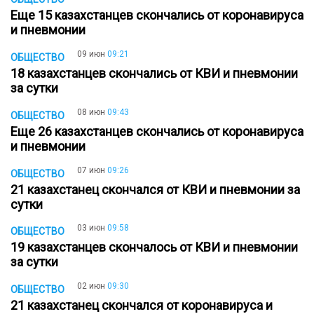
Еще 15 казахстанцев скончались от коронавируса
и пневмонии
09 июн
09:21
ОБЩЕСТВО
18 казахстанцев скончались от КВИ и пневмонии
за сутки
08 июн
09:43
ОБЩЕСТВО
Еще 26 казахстанцев скончались от коронавируса
и пневмонии
07 июн
09:26
ОБЩЕСТВО
21 казахстанец скончался от КВИ и пневмонии за
сутки
03 июн
09:58
ОБЩЕСТВО
19 казахстанцев скончалось от КВИ и пневмонии
за сутки
02 июн
09:30
ОБЩЕСТВО
21 казахстанец скончался от коронавируса и