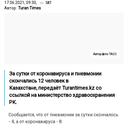
17.06.2021, 09:30,
587
Автор:
Turan Times
Автор фото: ТАСС
За сутки от коронавируса и пневмонии
скончались 12 человек в
Казахстане,
передаёт
Turantimes.kz
со
ссылкой на министерство здравоохранения
РК.
Сообщается, что от пневмонии за сутки скончалось
- 4, а от коронавируса - 8.