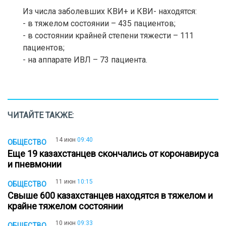
Из числа заболевших КВИ+ и КВИ- находятся:
- в тяжелом состоянии – 435 пациентов;
- в состоянии крайней степени тяжести – 111
пациентов;
- на аппарате ИВЛ – 73 пациента.
ЧИТАЙТЕ ТАКЖЕ:
14 июн
09:40
ОБЩЕСТВО
Еще 19 казахстанцев скончались от коронавируса
и пневмонии
11 июн
10:15
ОБЩЕСТВО
Свыше 600 казахстанцев находятся в тяжелом и
крайне тяжелом состоянии
10 июн
09:33
ОБЩЕСТВО