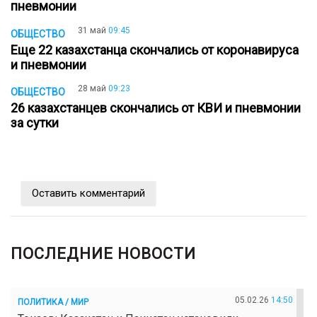
пневмонии
31 май
09:45
ОБЩЕСТВО
Еще 22 казахстанца скончались от коронавируса
и пневмонии
28 май
09:23
ОБЩЕСТВО
26 казахстанцев скончались от КВИ и пневмонии
за сутки
Оставить комментарий
ПОСЛЕДНИЕ НОВОСТИ
05.02.26
14:50
ПОЛИТИКА / МИР