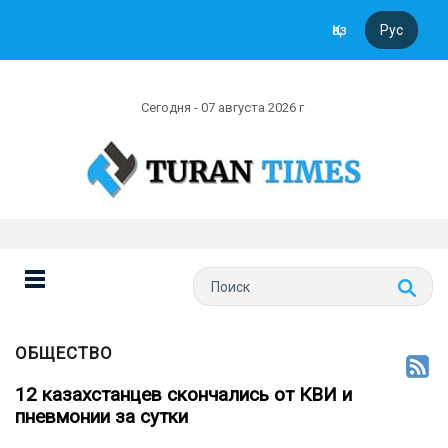
Қаз
Рус
Сегодня - 07 августа 2026 г
ОБЩЕСТВО
12 казахстанцев скончались от КВИ и
пневмонии за сутки