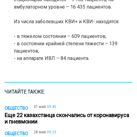
амбулаторном уровне – 16 435 пациентов.
Из числа заболевших КВИ+ и КВИ- находятся:
- в тяжелом состоянии – 609 пациентов;
- в состоянии крайней степени тяжести – 139
пациентов;
- на аппарате ИВЛ – 84 пациента.
ЧИТАЙТЕ ТАКЖЕ:
31 май
09:45
ОБЩЕСТВО
Еще 22 казахстанца скончались от коронавируса
и пневмонии
28 май
09:23
ОБЩЕСТВО