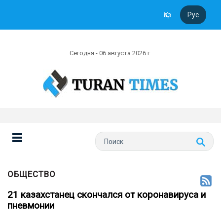
Қаз
Рус
Сегодня - 06 августа 2026 г
ОБЩЕСТВО
21 казахстанец скончался от коронавируса и
пневмонии