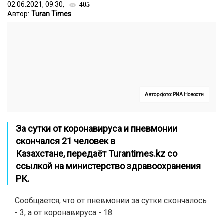
02.06.2021, 09:30,
405
Автор:
Turan Times
Автор фото: РИА Новости
За сутки от коронавируса и пневмонии
скончался 21 человек в
Казахстане,
передаёт
Turantimes.kz
со
ссылкой на министерство здравоохранения
РК.
Сообщается, что от пневмонии за сутки скончалось
- 3, а от коронавируса - 18.