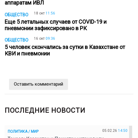
аппаратам ИВЛ
18 окт
11:56
ОБЩЕСТВО
Еще 5 летальных случаев от COVID-19 и
пневмонии зафиксировано в РК
16 окт
09:36
ОБЩЕСТВО
5 человек скончались за сутки в Казахстане от
КВИ и пневмонии
Оставить комментарий
ПОСЛЕДНИЕ НОВОСТИ
05.02.26
14:50
ПОЛИТИКА / МИР