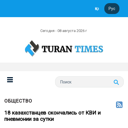
Қаз
Рус
Сегодня - 08 августа 2026 г
ОБЩЕСТВО
18 казахстанцев скончались от КВИ и
пневмонии за сутки