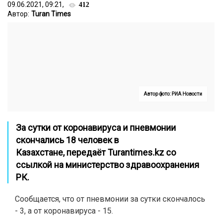
09.06.2021, 09:21,
412
Автор:
Turan Times
Автор фото: РИА Новости
За сутки от коронавируса и пневмонии
скончались 18 человек в
Казахстане,
передаёт
Turantimes.kz
со
ссылкой на министерство здравоохранения
РК.
Сообщается, что от пневмонии за сутки скончалось
- 3, а от коронавируса - 15.