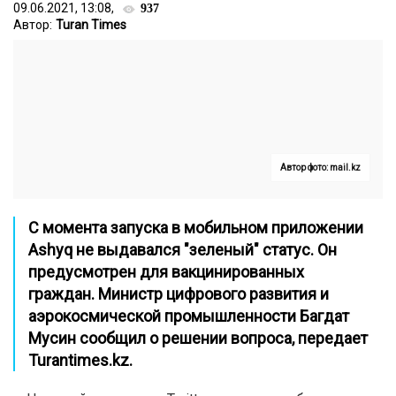
09.06.2021, 13:08,
937
Автор:
Turan Times
Автор фото: mail.kz
С момента запуска в мобильном приложении
Ashyq не выдавался "зеленый" статус. Он
предусмотрен для вакцинированных
граждан. Министр цифрового развития и
аэрокосмической промышленности Багдат
Мусин сообщил о решении вопроса, передает
Turantimes.kz.