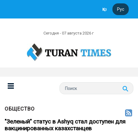
Қаз
Рус
Сегодня - 07 августа 2026 г
ОБЩЕСТВО
"Зеленый" статус в Ashyq стал доступен для
вакцинированных казахстанцев