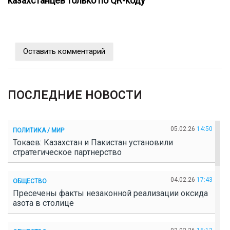
казахстанцев только по QR-коду
Оставить комментарий
ПОСЛЕДНИЕ НОВОСТИ
05.02.26
14:50
ПОЛИТИКА / МИР
Токаев: Казахстан и Пакистан установили
стратегическое партнерство
04.02.26
17:43
ОБЩЕСТВО
Пресечены факты незаконной реализации оксида
азота в столице