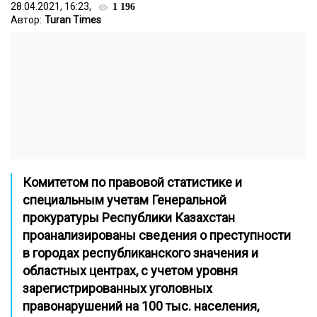
28.04.2021, 16:23,
1 196
Автор:
Turan Times
Комитетом по правовой статистике и
специальным учетам Генеральной
прокуратуры Республики Казахстан
проанализированы сведения о преступности
в городах республиканского значения и
областных центрах, с учетом уровня
зарегистрированных уголовных
правонарушений на 100 тыс. населения,