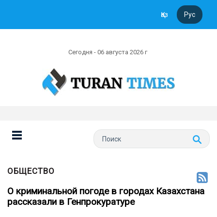
Қаз
Рус
Сегодня - 06 августа 2026 г
ОБЩЕСТВО
О криминальной погоде в городах Казахстана
рассказали в Генпрокуратуре