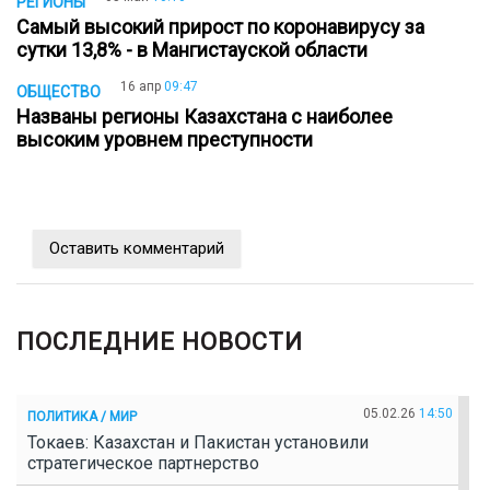
РЕГИОНЫ
Самый высокий прирост по коронавирусу за
сутки 13,8% - в Мангистауской области
16 апр
09:47
ОБЩЕСТВО
Названы регионы Казахстана с наиболее
высоким уровнем преступности
Оставить комментарий
ПОСЛЕДНИЕ НОВОСТИ
05.02.26
14:50
ПОЛИТИКА / МИР
Токаев: Казахстан и Пакистан установили
стратегическое партнерство