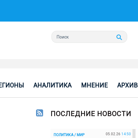
ЕГИОНЫ
АНАЛИТИКА
МНЕНИЕ
АРХИВ
ПОСЛЕДНИЕ НОВОСТИ
05.02.26
14:50
ПОЛИТИКА / МИР