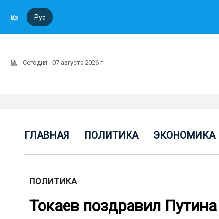
Қаз
Рус
Сегодня - 07 августа 2026 г
ГЛАВНАЯ
ПОЛИТИКА
ЭКОНОМИКА
ПОЛИТИКА
Токаев поздравил Путина