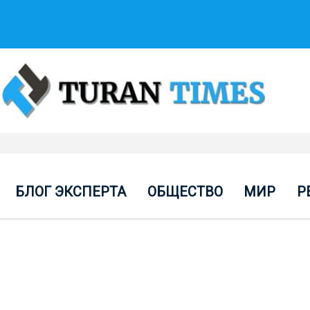
БЛОГ ЭКСПЕРТА
ОБЩЕСТВО
МИР
Р