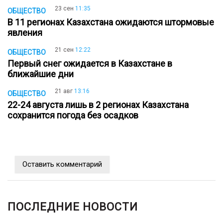
23 сен
11:35
ОБЩЕСТВО
В 11 регионах Казахстана ожидаются штормовые
явления
21 сен
12:22
ОБЩЕСТВО
Первый снег ожидается в Казахстане в
ближайшие дни
21 авг
13:16
ОБЩЕСТВО
22-24 августа лишь в 2 регионах Казахстана
сохранится погода без осадков
Оставить комментарий
ПОСЛЕДНИЕ НОВОСТИ