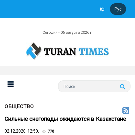
Қаз
Рус
Сегодня - 06 августа 2026 г
ОБЩЕСТВО
Сильные снегопады ожидаются в Казахстане
02.12.2020, 12:50,
778