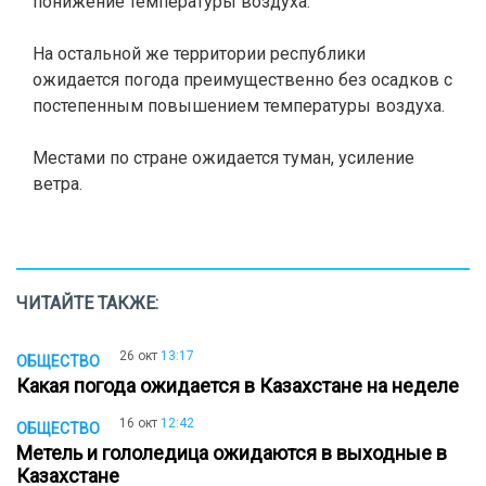
понижение температуры воздуха.
На остальной же территории республики
ожидается погода преимущественно без осадков с
постепенным повышением температуры воздуха.
Местами по стране ожидается туман, усиление
ветра.
ЧИТАЙТЕ ТАКЖЕ:
26 окт
13:17
ОБЩЕСТВО
Какая погода ожидается в Казахстане на неделе
16 окт
12:42
ОБЩЕСТВО
Метель и гололедица ожидаются в выходные в
Казахстане