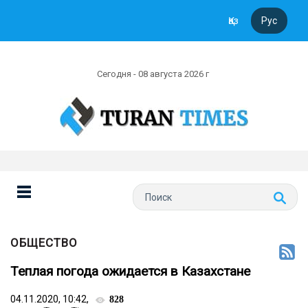
Қаз
Рус
Сегодня - 08 августа 2026 г
ОБЩЕСТВО
Теплая погода ожидается в Казахстане
04.11.2020, 10:42,
828