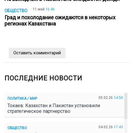
11 май
16:46
ОБЩЕСТВО
Град и похолодание ожидаются в некоторых
регионах Казахстана
Оставить комментарий
ПОСЛЕДНИЕ НОВОСТИ
05.02.26
14:50
ПОЛИТИКА / МИР
Токаев: Казахстан и Пакистан установили
стратегическое партнерство
04.02.26
17:43
ОБЩЕСТВО