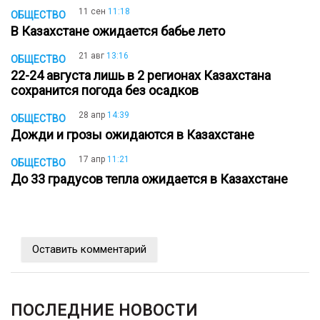
11 сен
11:18
ОБЩЕСТВО
В Казахстане ожидается бабье лето
21 авг
13:16
ОБЩЕСТВО
22-24 августа лишь в 2 регионах Казахстана
сохранится погода без осадков
28 апр
14:39
ОБЩЕСТВО
Дожди и грозы ожидаются в Казахстане
17 апр
11:21
ОБЩЕСТВО
До 33 градусов тепла ожидается в Казахстане
Оставить комментарий
ПОСЛЕДНИЕ НОВОСТИ