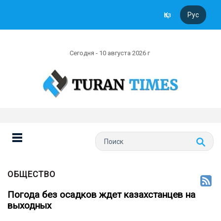
Қаз
Рус
Сегодня - 10 августа 2026 г
ОБЩЕСТВО
Погода без осадков ждет казахстанцев на
выходных