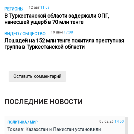
12 авг
11:09
РЕГИОНЫ
В Туркестанской области задержали ОПГ,
нанесшей ущерб в 70 млн тенге
19 июн
17:08
ВИДЕО / ОБЩЕСТВО
Лошадей на 152 млн тенге похитила преступная
группа в Туркестанской области
Оставить комментарий
ПОСЛЕДНИЕ НОВОСТИ
05.02.26
14:50
ПОЛИТИКА / МИР
Токаев: Казахстан и Пакистан установили