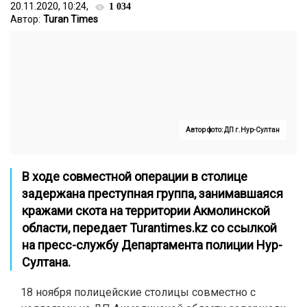
20.11.2020, 10:24,
1 034
Автор:
Turan Times
Автор фото: ДП г.Нур-Султан
В ходе совместной операции в столице
задержана преступная группа, занимавшаяся
кражами скота на территории Акмолинской
области, передает
Turantimes.kz
со ссылкой
на пресс-службу Департамента полиции Нур-
Султана.
18 ноября полицейские столицы совместно с