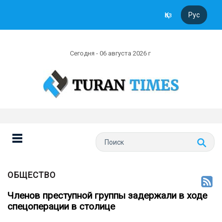
Қаз
Рус
Сегодня - 06 августа 2026 г
ОБЩЕСТВО
Членов преступной группы задержали в ходе
спецоперации в столице