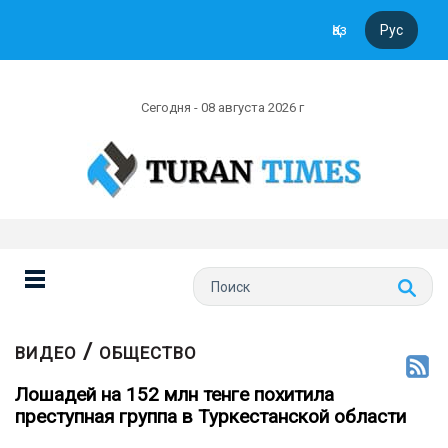
Қаз
Рус
Сегодня - 08 августа 2026 г
/
ВИДЕО
ОБЩЕСТВО
Лошадей на 152 млн тенге похитила
преступная группа в Туркестанской области