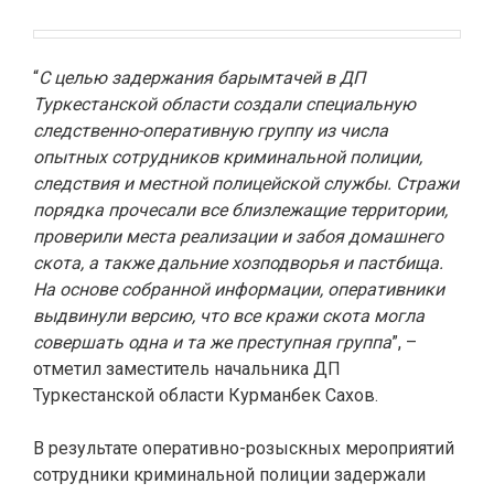
“
С целью задержания барымтачей в ДП
Туркестанской области создали специальную
следственно-оперативную группу из числа
опытных сотрудников криминальной полиции,
следствия и местной полицейской службы. Стражи
порядка прочесали все близлежащие территории,
проверили места реализации и забоя домашнего
скота, а также дальние хозподворья и пастбища.
На основе собранной информации, оперативники
выдвинули версию, что все кражи скота могла
совершать одна и та же преступная группа
”, –
отметил заместитель начальника ДП
Туркестанской области Курманбек Сахов.
В результате оперативно-розыскных мероприятий
сотрудники криминальной полиции задержали