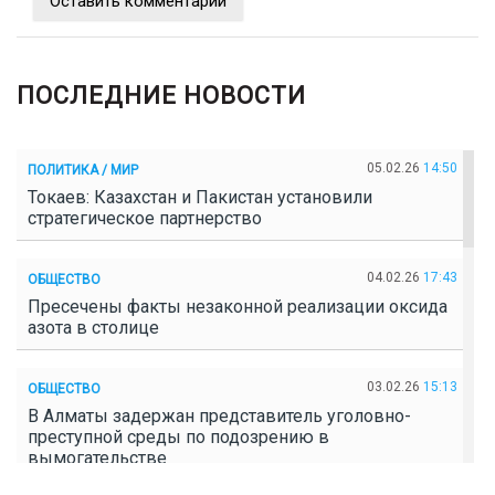
Оставить комментарий
ПОСЛЕДНИЕ НОВОСТИ
05.02.26
14:50
ПОЛИТИКА / МИР
Токаев: Казахстан и Пакистан установили
стратегическое партнерство
04.02.26
17:43
ОБЩЕСТВО
Пресечены факты незаконной реализации оксида
азота в столице
03.02.26
15:13
ОБЩЕСТВО
В Алматы задержан представитель уголовно-
преступной среды по подозрению в
вымогательстве