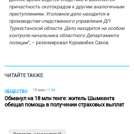
причастность скотокрадов к другим аналогичным
преступлениям. Уголовное дело находится в
производстве следственного управления ДП
Туркестанской области. Дело находится на особом
контроле начальника областного Департамента
полиции
”, – резюмировал Курманбек Сахов.
ЧИТАЙТЕ ТАКЖЕ:
15 июн
11:44
ОБЩЕСТВО
Обманул на 18 млн тенге: житель Шымкента
обещал помощь в получении страховых выплат