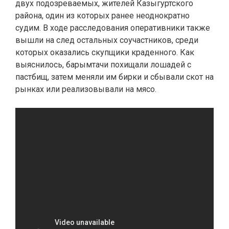
двух подозреваемых, жителей Казыгуртского
района, один из которых ранее неоднократно
судим. В ходе расследования оперативники также
вышли на след остальных соучастников, среди
которых оказались скупщики краденного. Как
выяснилось, барымтачи похищали лошадей с
пастбищ, затем меняли им бирки и сбывали скот на
рынках или реализовывали на мясо.