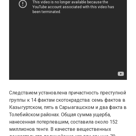
Следствием установлена причастность преступной
группы к 14 фактам скотокрадства: семь фактов в
Казыгуртском, пять в Сарыагашском и два факта в
Толебийском районах. Общая сумма ущерба,
нанесенная потерпевшим, составила около 152
миллионов тенге. В качестве вещественных