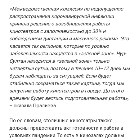
«Межведомственная комиссия по недопущению
распространения коронавирусной инфекции
приняла решение о возобновлении работы
кинотеатров с заполняемостью до 30% и
соблюдением дистанции и масочного режима. Это
касается тех регионов, которые по уровню
заболеваемости находятся в «зеленой зоне». Нур-
Султан находится в «зеленой зоне» только
четвертые сутки, поэтому в течение 10–12 дней мы
будем наблюдать за ситуацией. Если будет
стабильно сохраняться такая картина, тогда мы
запустим работу кинотеатров в городе. До этого
времени будет вестись подготовительная работа»,
– сказала Пралиева.
По ее словам, столичные кинотеатры также
должны предоставить акт готовности к работе в
условиях пандемии. То есть в кинозалах должны