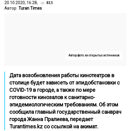
20.10.2020, 16:28,
813
Автор:
Turan Times
Автор фото: из открытых источников
Дата возобновления работы кинотеатров в
столице будет зависеть от эпидобстановки с
COVID-19 в городе, а также по мере
готовности кинозалов к санитарно-
эпидемиологическим требованиям. Об этом
сообщила главный государственный санврач
города Жанна Пралиева, передает
Turantimes.kz
со ссылкой на акимат.