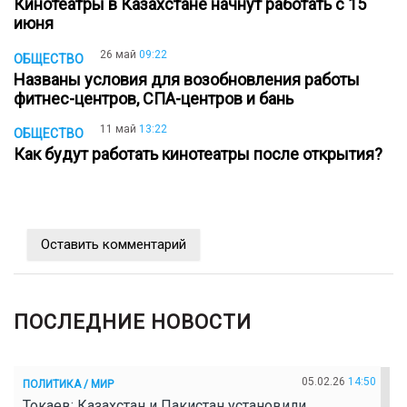
Кинотеатры в Казахстане начнут работать с 15
июня
26 май
09:22
ОБЩЕСТВО
Названы условия для возобновления работы
фитнес-центров, СПА-центров и бань
11 май
13:22
ОБЩЕСТВО
Как будут работать кинотеатры после открытия?
Оставить комментарий
ПОСЛЕДНИЕ НОВОСТИ
05.02.26
14:50
ПОЛИТИКА / МИР
Токаев: Казахстан и Пакистан установили