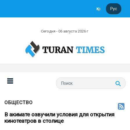
Қаз
Рус
Сегодня - 06 августа 2026 г
ОБЩЕСТВО
В акимате озвучили условия для открытия
кинотеатров в столице