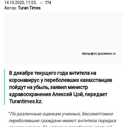
14.10.2020, 11:03,
774
Автор:
Turan Times
Автор фото: poisknews.ru
В декабре текущего года антитела на
коронавирус у переболевших казахстанцев
пойдут на убыль, заявил министр
здравоохранения Алексей Цой, передает
Turantimes.kz
.
"
По различным оценкам ученных, бессимптомно
переболевшие граждане имеют антитела порядка