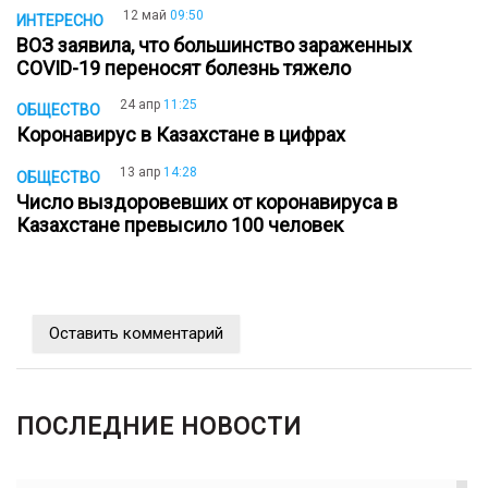
12 май
09:50
ИНТЕРЕСНО
ВОЗ заявила, что большинство зараженных
COVID-19 переносят болезнь тяжело
24 апр
11:25
ОБЩЕСТВО
Коронавирус в Казахстане в цифрах
13 апр
14:28
ОБЩЕСТВО
Число выздоровевших от коронавируса в
Казахстане превысило 100 человек
Оставить комментарий
ПОСЛЕДНИЕ НОВОСТИ