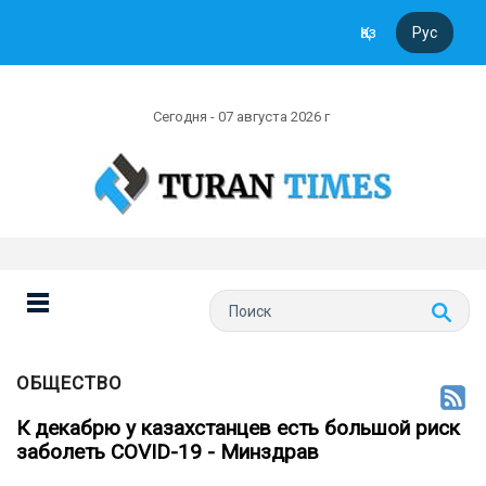
Қаз
Рус
Сегодня - 07 августа 2026 г
ОБЩЕСТВО
К декабрю у казахстанцев есть большой риск
заболеть COVID-19 - Минздрав