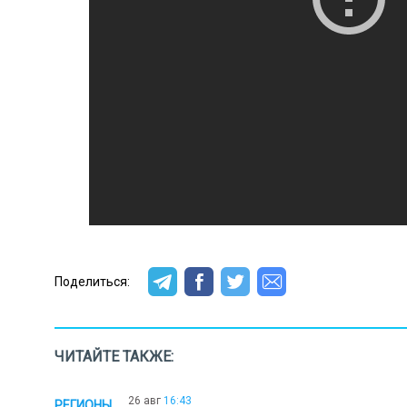
Поделиться:
ЧИТАЙТЕ ТАКЖЕ:
26 авг
16:43
РЕГИОНЫ