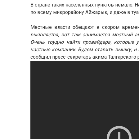
В стране таких населенных пунктов немало. 
по всему микрорайону Айжарык, и даже в туа
Местные власти обещают в скором времени
выявляется, вот там занимается местный а
Очень трудно найти провайдера, которые 
частные компании. Будем ставить вышку, и 
сообщил пресс-секретарь акима Талгарского