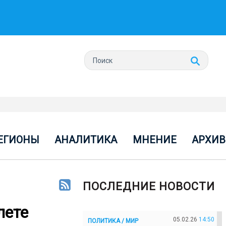
ЕГИОНЫ
АНАЛИТИКА
МНЕНИЕ
АРХИВ
ПОСЛЕДНИЕ НОВОСТИ
лете
05.02.26
14:50
ПОЛИТИКА / МИР