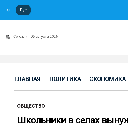
Қаз
Рус
Сегодня - 06 августа 2026 г
ГЛАВНАЯ
ПОЛИТИКА
ЭКОНОМИКА
ОБЩЕСТВО
Школьники в селах вынуж