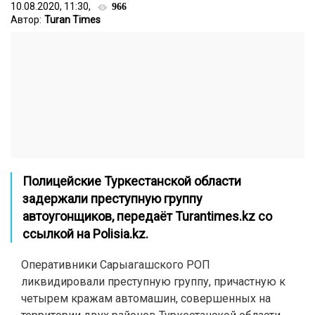
10.08.2020, 11:30,
966
Автор:
Turan Times
Полицейские Туркестанской области
задержали преступную группу
автоугонщиков, передаёт
Turantimes.kz
со
ссылкой на
Polisia.kz.
Оперативники Сарыагашского РОП
ликвидировали преступную группу, причастную к
четырем кражам автомашин, совершенных на