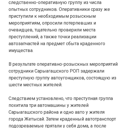
следственно-оперативную группу из числа
опытных сотрудников. Оперативники сразу же
приступили к необходимым розыскным
мероприятиям, опросили потерпевших и
очевидцев, тщательно проверили места
преступлений, а также точки реализации
автозапчастей на предмет сбыта краденного
имущества.
В результате оперативно-розыскных мероприятий
сотрудники Сарыагашского РОП задержали
преступную группу автоугонщиков, состоящую из
шести местных жителей.
Следствием установлено, что преступная группа
похитила три автомашины у жителей
Сарыагашского района и одно авто у жителя
города Жетысай. Затем краденный автотранспорт
подозреваемые прятали у себя дома, а после