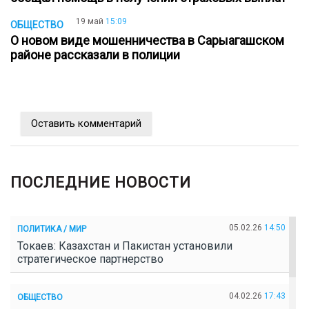
19 май
15:09
ОБЩЕСТВО
О новом виде мошенничества в Сарыагашском
районе рассказали в полиции
Оставить комментарий
ПОСЛЕДНИЕ НОВОСТИ
05.02.26
14:50
ПОЛИТИКА / МИР
Токаев: Казахстан и Пакистан установили
стратегическое партнерство
04.02.26
17:43
ОБЩЕСТВО