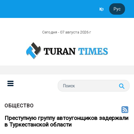
Қаз
Рус
Сегодня - 07 августа 2026 г
ОБЩЕСТВО
Преступную группу автоугонщиков задержали
в Туркестанской области