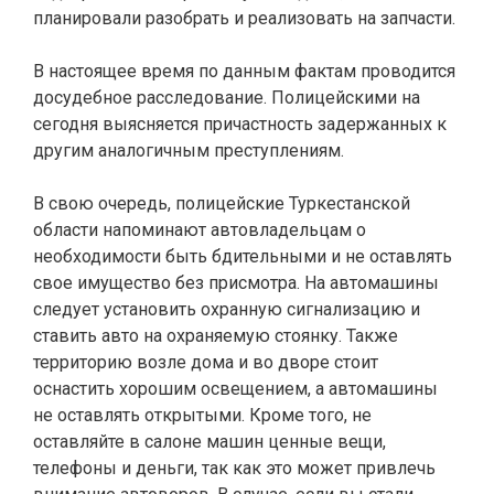
планировали разобрать и реализовать на запчасти.
В настоящее время по данным фактам проводится
досудебное расследование. Полицейскими на
сегодня выясняется причастность задержанных к
другим аналогичным преступлениям.
В свою очередь, полицейские Туркестанской
области напоминают автовладельцам о
необходимости быть бдительными и не оставлять
свое имущество без присмотра. На автомашины
следует установить охранную сигнализацию и
ставить авто на охраняемую стоянку. Также
территорию возле дома и во дворе стоит
оснастить хорошим освещением, а автомашины
не оставлять открытыми. Кроме того, не
оставляйте в салоне машин ценные вещи,
телефоны и деньги, так как это может привлечь