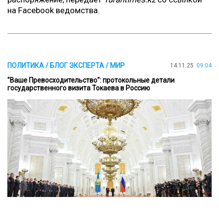
на
Facebook
ведомства.
ПОЛИТИКА / БЛОГ ЭКСПЕРТА / МИР
14.11.25
09:04
"Ваше Превосходительство": протокольные детали
государственного визита Токаева в Россию