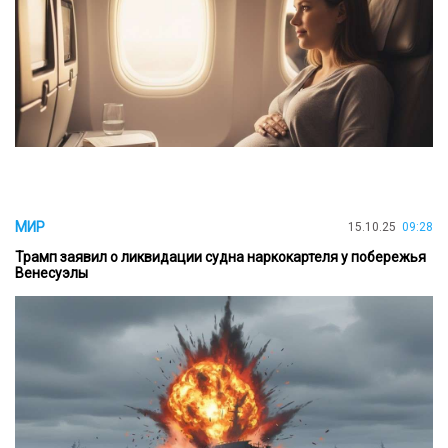
МИР
15.10.25
09:28
Трамп заявил о ликвидации судна наркокартеля у побережья
Венесуэлы