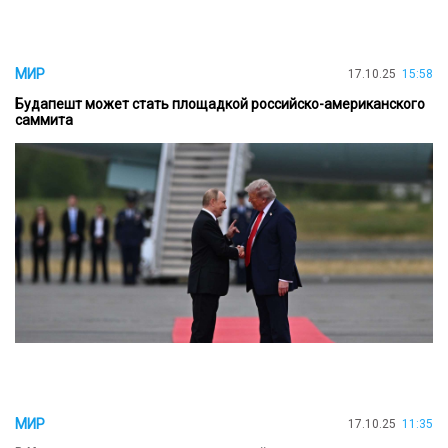
МИР
17.10.25
15:58
Будапешт может стать площадкой российско-американского
саммита
МИР
17.10.25
11:35