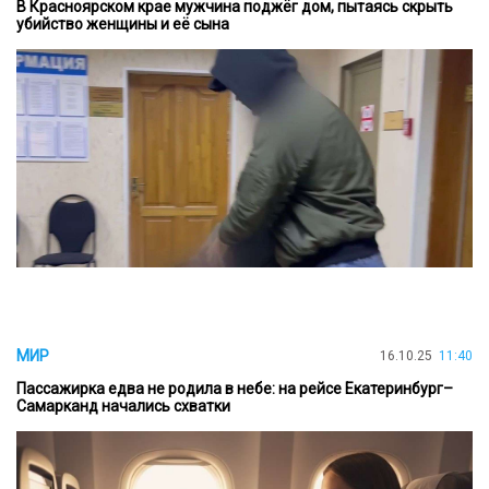
В Красноярском крае мужчина поджёг дом, пытаясь скрыть
убийство женщины и её сына
МИР
16.10.25
11:40
Пассажирка едва не родила в небе: на рейсе Екатеринбург–
Самарканд начались схватки