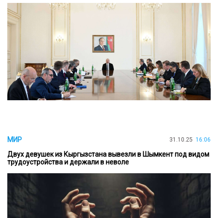
МИР
31.10.25
16:06
Двух девушек из Кыргызстана вывезли в Шымкент под видом
трудоустройства и держали в неволе