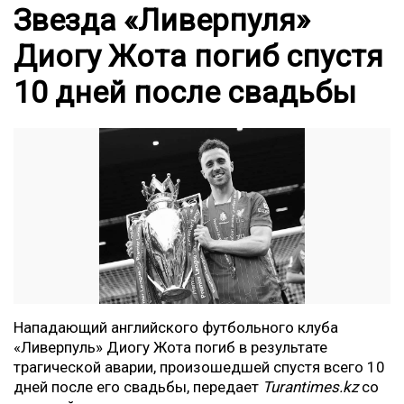
Звезда «Ливерпуля»
Диогу Жота погиб спустя
10 дней после свадьбы
Нападающий английского футбольного клуба
«Ливерпуль» Диогу Жота погиб в результате
трагической аварии, произошедшей спустя всего 10
дней после его свадьбы, передает
Turantimes.kz
со