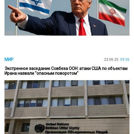
МИР
23.06.25
09:36
Экстренное заседание Совбеза ООН: атаки США по объектам
Ирана назвали "опасным поворотом"