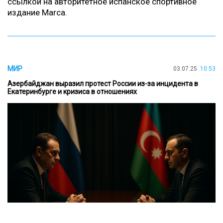
ссылкой на авторитетное испанское спортивное
издание
Marca
.
МИР
03.07.25
10:53
Азербайджан выразил протест России из-за инцидента в
Екатеринбурге и кризиса в отношениях