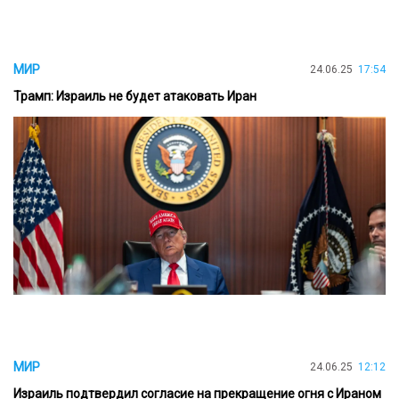
МИР
24.06.25
17:54
Трамп: Израиль не будет атаковать Иран
МИР
24.06.25
12:12
Израиль подтвердил согласие на прекращение огня с Ираном