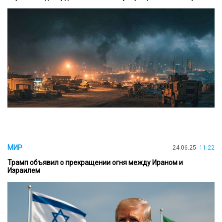
МИР
24.06.25
11:22
Трамп объявил о прекращении огня между Ираном и
Израилем