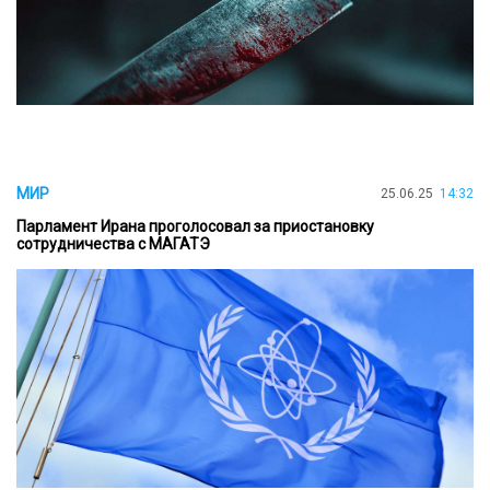
МИР
25.06.25
14:32
Парламент Ирана проголосовал за приостановку
сотрудничества с МАГАТЭ