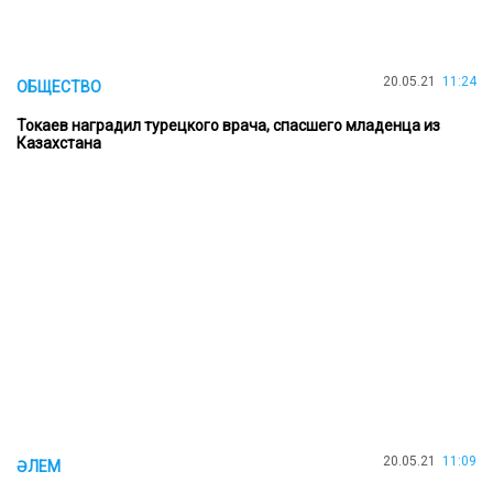
20.05.21
11:24
ОБЩЕСТВО
Токаев наградил турецкого врача, спасшего младенца из
Казахстана
20.05.21
11:09
ӘЛЕМ