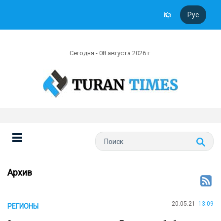
Қаз
Рус
Сегодня - 08 августа 2026 г
Архив
20.05.21
13:09
РЕГИОНЫ