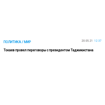
20.05.21
12:37
ПОЛИТИКА / МИР
Токаев провел переговоры с президентом Таджикистана