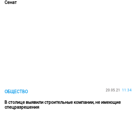
Сенат
20.05.21
11:34
ОБЩЕСТВО
В столице выявили строительные компании, не имеющие
спецразрешения