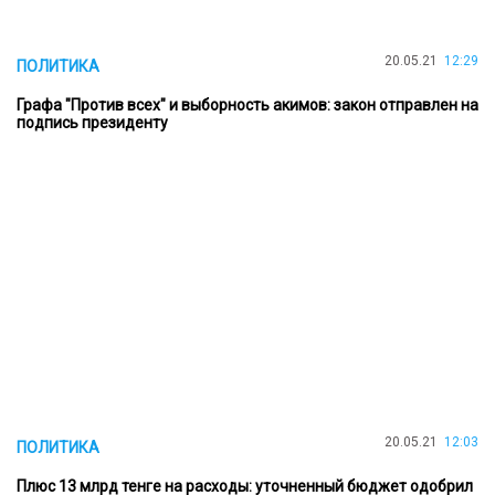
20.05.21
12:29
ПОЛИТИКА
Графа "Против всех" и выборность акимов: закон отправлен на
подпись президенту
20.05.21
12:03
ПОЛИТИКА
Плюс 13 млрд тенге на расходы: уточненный бюджет одобрил