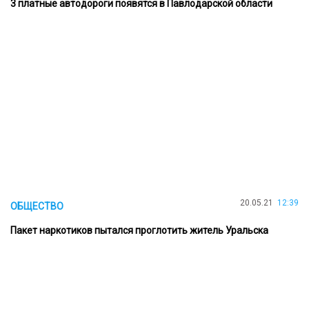
3 платные автодороги появятся в Павлодарской области
20.05.21
12:39
ОБЩЕСТВО
Пакет наркотиков пытался проглотить житель Уральска