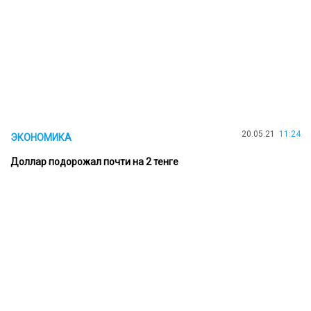
20.05.21
11:24
ЭКОНОМИКА
Доллар подорожал почти на 2 тенге