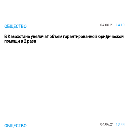
04.06.21
14:19
ОБЩЕСТВО
В Казахстане увеличат объем гарантированной юридической
помощи в 2 раза
04.06.21
13:44
ОБЩЕСТВО