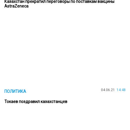
Казахстан прекратил переговоры по поставкам вакцины
AstraZeneca
04.06.21
14:48
ПОЛИТИКА
Токаев поздравил казахстанцев