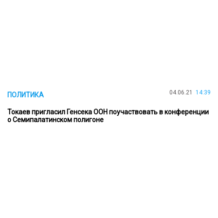
04.06.21
14:39
ПОЛИТИКА
Токаев пригласил Генсека ООН поучаствовать в конференции
о Семипалатинском полигоне