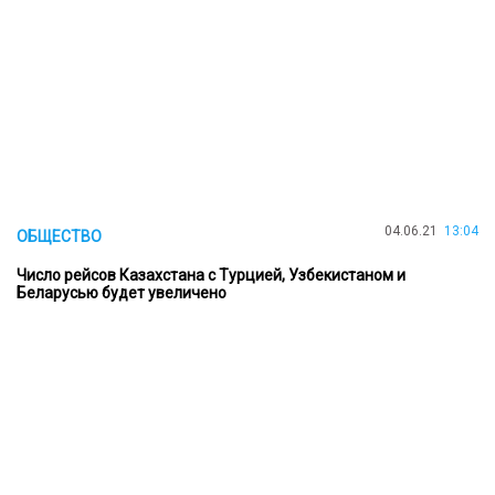
04.06.21
13:04
ОБЩЕСТВО
Число рейсов Казахстана с Турцией, Узбекистаном и
Беларусью будет увеличено