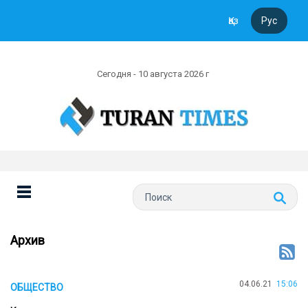
Қаз
Рус
Сегодня - 10 августа 2026 г
Архив
04.06.21
15:06
ОБЩЕСТВО