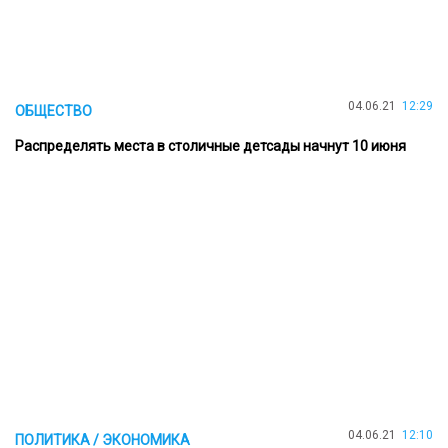
04.06.21
12:29
ОБЩЕСТВО
Распределять места в столичные детсады начнут 10 июня
04.06.21
12:10
ПОЛИТИКА / ЭКОНОМИКА