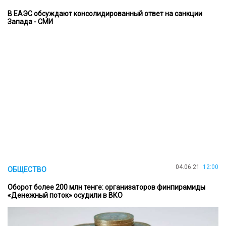
В ЕАЭС обсуждают консолидированный ответ на санкции
Запада - СМИ
04.06.21
12:00
ОБЩЕСТВО
Оборот более 200 млн тенге: организаторов финпирамиды
«Денежный поток» осудили в ВКО