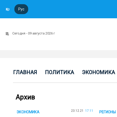
Қаз
Рус
Сегодня - 09 августа 2026 г
ГЛАВНАЯ
ПОЛИТИКА
ЭКОНОМИКА
Архив
23.12.21
17:11
ЭКОНОМИКА
РЕГИОНЫ