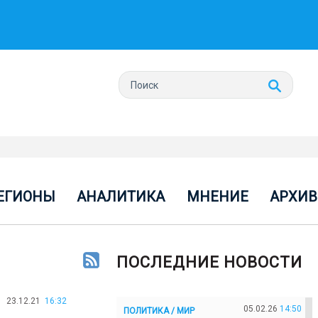
ЕГИОНЫ
АНАЛИТИКА
МНЕНИЕ
АРХИВ
ПОСЛЕДНИЕ НОВОСТИ
23.12.21
16:32
05.02.26
14:50
ПОЛИТИКА / МИР