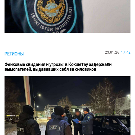
23.01.26
17:42
РЕГИОНЫ
Фейковые свидания и угрозы: в Кокшетау задержали
вымогателей, выдававших себя за силовиков