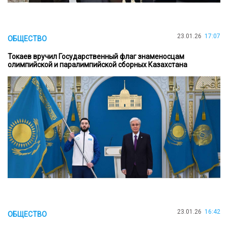
23.01.26
17:07
ОБЩЕСТВО
Токаев вручил Государственный флаг знаменосцам
олимпийской и паралимпийской сборных Казахстана
23.01.26
16:42
ОБЩЕСТВО