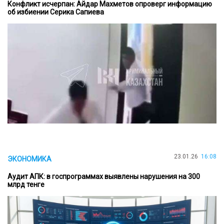
Конфликт исчерпан: Айдар Махметов опроверг информацию
об избиении Серика Сапиева
23.01.26
16:08
ЭКОНОМИКА
Аудит АПК: в госпрограммах выявлены нарушения на 300
млрд тенге