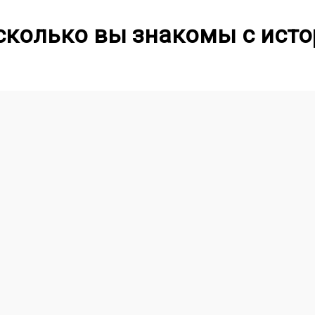
сколько вы знакомы с ист