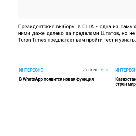
Президентские выборы в США - одна из самых
ними даже далеко за пределами Штатов, но не
Turan Times предлагает вам пройти тест и узнат
ИНТЕРЕСНО
ИНТЕРЕС
23.10.20
15:18
В WhatsApp появится новая функция
Казахстан
стран мир