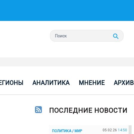
ЕГИОНЫ
АНАЛИТИКА
МНЕНИЕ
АРХИВ
ПОСЛЕДНИЕ НОВОСТИ
05.02.26
14:50
ПОЛИТИКА / МИР