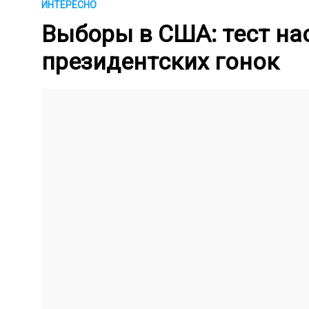
ИНТЕРЕСНО
Выборы в США: тест на
президентских гонок