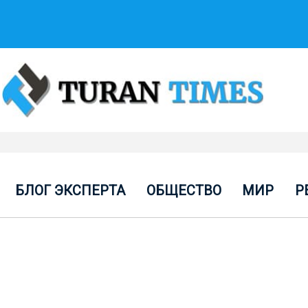
БЛОГ ЭКСПЕРТА
ОБЩЕСТВО
МИР
Р