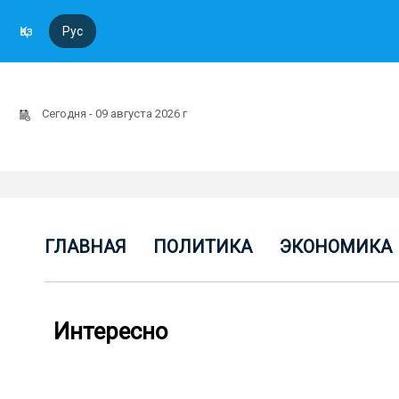
Қаз
Рус
Сегодня - 09 августа 2026 г
ГЛАВНАЯ
ПОЛИТИКА
ЭКОНОМИКА
Интересно