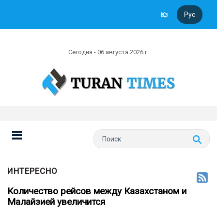
Қаз
Рус
Сегодня - 06 августа 2026 г
ИНТЕРЕСНО
Количество рейсов между Казахстаном и
Малайзией увеличится