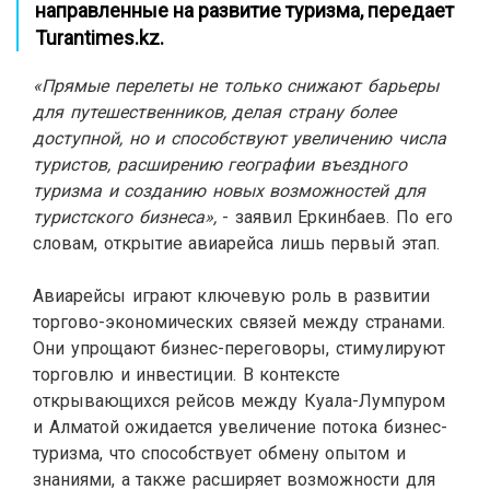
направленные на развитие туризма, передает
Turantimes.kz.
«Прямые перелеты не только снижают барьеры
для путешественников, делая страну более
доступной, но и способствуют увеличению числа
туристов, расширению географии въездного
туризма и созданию новых возможностей для
туристского бизнеса
»,
- заявил Еркинбаев. По его
словам, открытие авиарейса лишь первый этап.
Авиарейсы играют ключевую роль в развитии
торгово-экономических связей между странами.
Они упрощают бизнес-переговоры, стимулируют
торговлю и инвестиции. В контексте
открывающихся рейсов между Куала-Лумпуром
и Алматой ожидается увеличение потока бизнес-
туризма, что способствует обмену опытом и
знаниями, а также расширяет возможности для