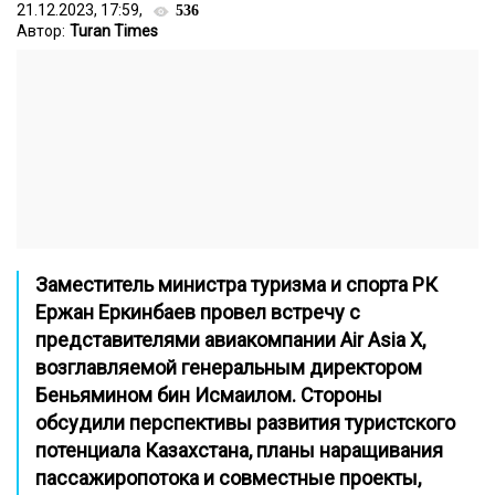
21.12.2023, 17:59,
536
Автор:
Turan Times
Заместитель министра туризма и спорта РК
Ержан Еркинбаев провел встречу с
представителями авиакомпании Air Asia X,
возглавляемой генеральным директором
Беньямином бин Исмаилом. Стороны
обсудили перспективы развития туристского
потенциала Казахстана, планы наращивания
пассажиропотока и совместные проекты,