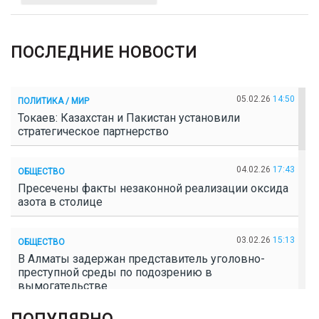
ПОСЛЕДНИЕ НОВОСТИ
05.02.26
14:50
ПОЛИТИКА / МИР
Токаев: Казахстан и Пакистан установили
стратегическое партнерство
04.02.26
17:43
ОБЩЕСТВО
Пресечены факты незаконной реализации оксида
азота в столице
03.02.26
15:13
ОБЩЕСТВО
В Алматы задержан представитель уголовно-
преступной среды по подозрению в
вымогательстве