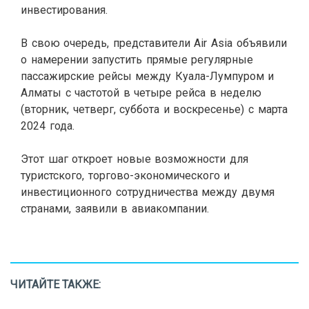
инвестирования.
В свою очередь, представители Air Asia объявили
о намерении запустить прямые регулярные
пассажирские рейсы между Куала-Лумпуром и
Алматы с частотой в четыре рейса в неделю
(вторник, четверг, суббота и воскресенье) с марта
2024 года.
Этот шаг откроет новые возможности для
туристского, торгово-экономического и
инвестиционного сотрудничества между двумя
странами, заявили в авиакомпании.
ЧИТАЙТЕ ТАКЖЕ: