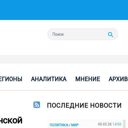
ЕГИОНЫ
АНАЛИТИКА
МНЕНИЕ
АРХИВ
ПОСЛЕДНИЕ НОВОСТИ
нской
05.02.26
14:50
ПОЛИТИКА / МИР