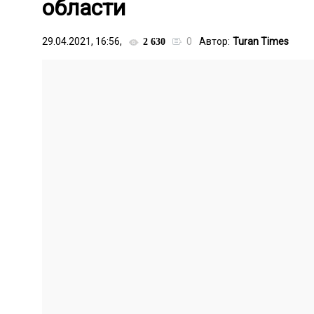
области
29.04.2021, 16:56,
0
Автор:
Turan Times
2 630