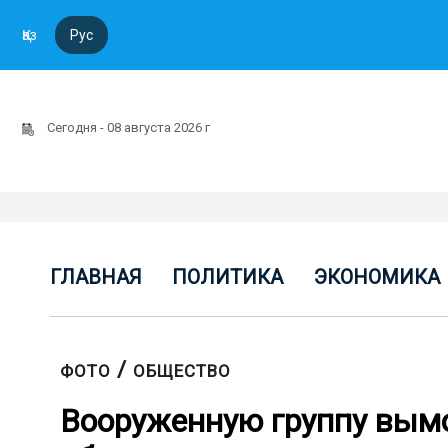
Қаз
Рус
Сегодня - 08 августа 2026 г
ГЛАВНАЯ
ПОЛИТИКА
ЭКОНОМИКА
/
ФОТО
ОБЩЕСТВО
Вооруженную группу вым