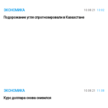
ЭКОНОМИКА
10.08.21
13:02
Подорожание угля спрогнозировали в Казахстане
ЭКОНОМИКА
10.08.21
11:08
Курс доллара снова снизился