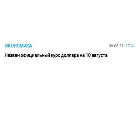
ЭКОНОМИКА
09.08.21
17:31
Назван официальный курс доллара на 10 августа