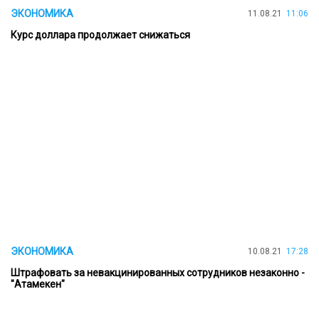
ЭКОНОМИКА
11.08.21
11:06
Курс доллара продолжает снижаться
ЭКОНОМИКА
10.08.21
17:28
Штрафовать за невакцинированных сотрудников незаконно -
"Атамекен"