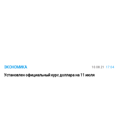
ЭКОНОМИКА
10.08.21
17:04
Установлен официальный курс доллара на 11 июля