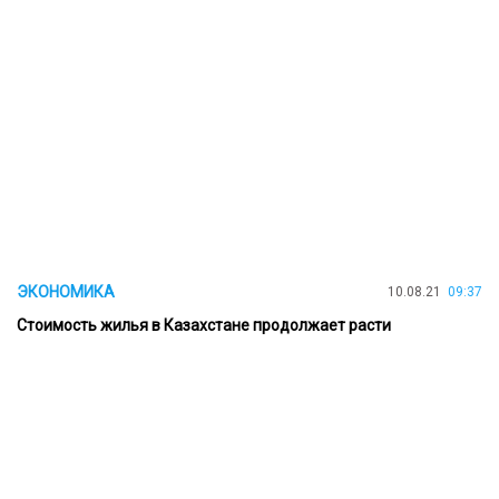
ЭКОНОМИКА
10.08.21
09:37
Стоимость жилья в Казахстане продолжает расти