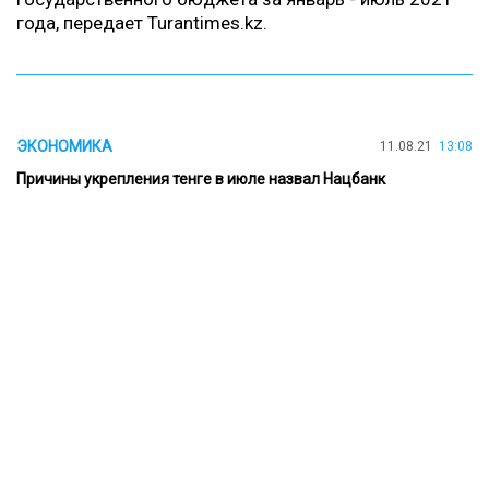
года, передает
Turantimes.kz
.
ЭКОНОМИКА
11.08.21
13:08
Причины укрепления тенге в июле назвал Нацбанк