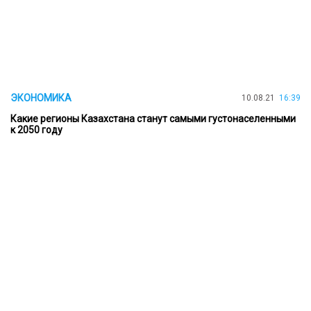
ЭКОНОМИКА
10.08.21
16:39
Какие регионы Казахстана станут самыми густонаселенными
к 2050 году