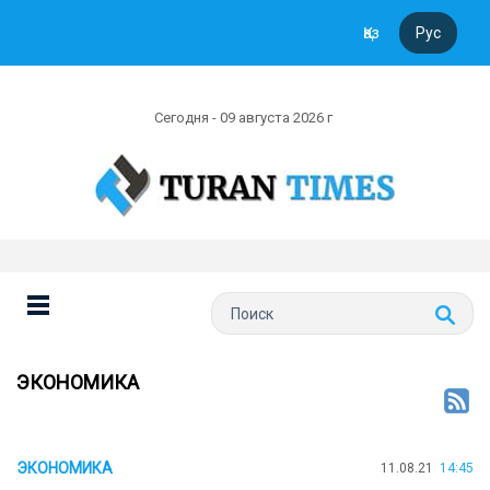
Қаз
Рус
Сегодня - 09 августа 2026 г
ЭКОНОМИКА
ЭКОНОМИКА
11.08.21
14:45