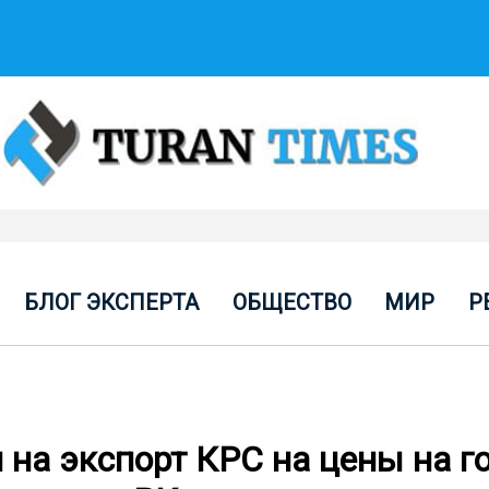
БЛОГ ЭКСПЕРТА
ОБЩЕСТВО
МИР
Р
на экспорт КРС на цены на г