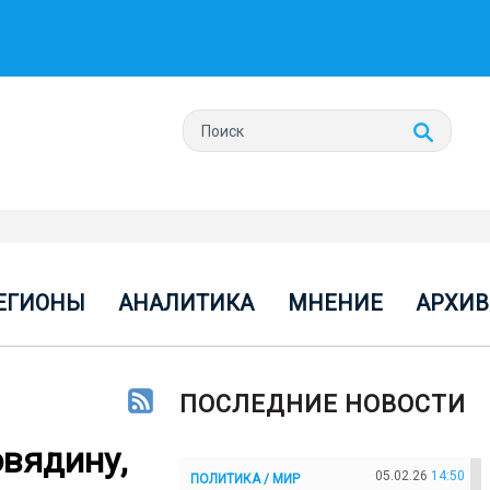
ЕГИОНЫ
АНАЛИТИКА
МНЕНИЕ
АРХИВ
ПОСЛЕДНИЕ НОВОСТИ
овядину,
05.02.26
14:50
ПОЛИТИКА / МИР