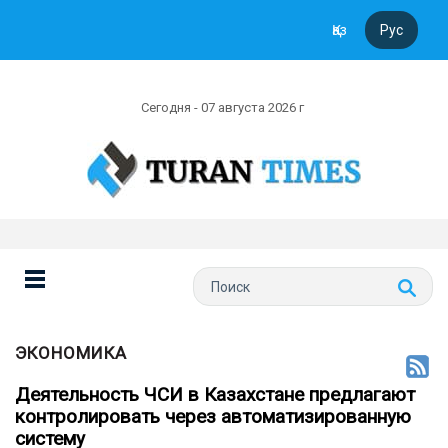
Қаз
Рус
Сегодня - 07 августа 2026 г
ЭКОНОМИКА
Деятельность ЧСИ в Казахстане предлагают
контролировать через автоматизированную
систему