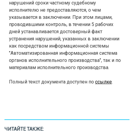
нарушений сроки частному судебному
исполнителю не предоставляются, о чем
указывается в заключении. При этом лицами,
проводившими контроль, в течении 5 рабочих
дней устанавливается достоверный факт
устранения нарушений, указанных в заключении
как посредством информационной системы
"Автоматизированная информационная система
органов исполнительного производства", так и по
материалам исполнительного производства.
Полный текст документа доступен по
ссылке
.
ЧИТАЙТЕ ТАКЖЕ: