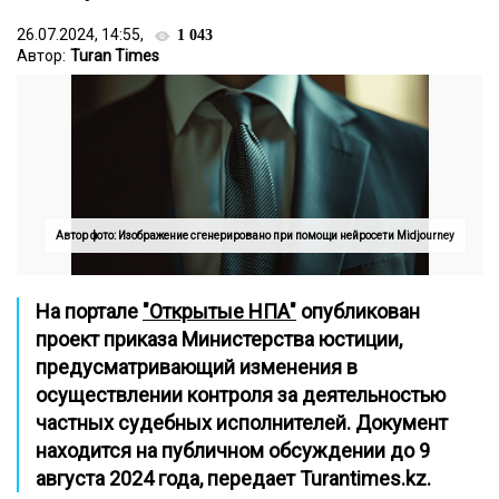
26.07.2024, 14:55,
1 043
Автор:
Turan Times
Автор фото: Изображение сгенерировано при помощи нейросети Midjourney
На портале
"Открытые НПА"
опубликован
проект приказа Министерства юстиции,
предусматривающий изменения в
осуществлении контроля за деятельностью
частных судебных исполнителей. Документ
находится на публичном обсуждении до 9
августа 2024 года, передает
Turantimes.kz
.