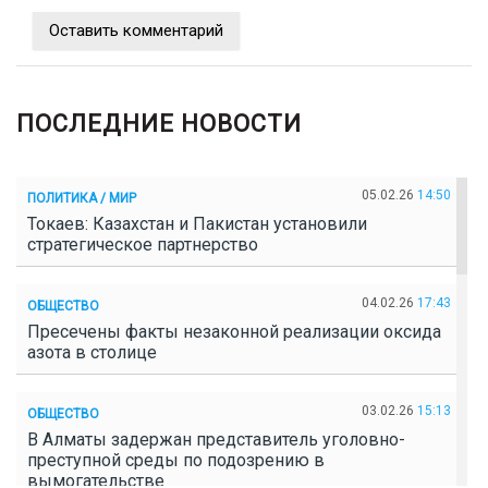
Оставить комментарий
ПОСЛЕДНИЕ НОВОСТИ
05.02.26
14:50
ПОЛИТИКА / МИР
Токаев: Казахстан и Пакистан установили
стратегическое партнерство
04.02.26
17:43
ОБЩЕСТВО
Пресечены факты незаконной реализации оксида
азота в столице
03.02.26
15:13
ОБЩЕСТВО
В Алматы задержан представитель уголовно-
преступной среды по подозрению в
вымогательстве