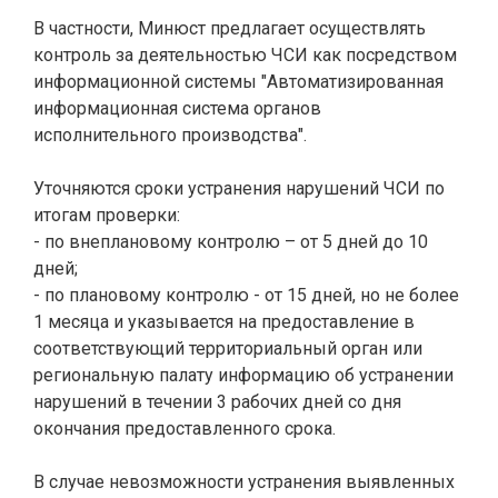
В частности, Минюст предлагает осуществлять
контроль за деятельностью ЧСИ как посредством
информационной системы "Автоматизированная
информационная система органов
исполнительного производства".
Уточняются сроки устранения нарушений ЧСИ по
итогам проверки:
- по внеплановому контролю – от 5 дней до 10
дней;
- по плановому контролю - от 15 дней, но не более
1 месяца и указывается на предоставление в
соответствующий территориальный орган или
региональную палату информацию об устранении
нарушений в течении 3 рабочих дней со дня
окончания предоставленного срока.
В случае невозможности устранения выявленных