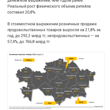
денежном выражении, чем годом ранее.
Реальный рост физического объема ритейла
составил 20,8%.
В стоимостном выражении розничные продажи
продовольственных товаров выросли на 21,8% за
год, до 292,3 млрд тг, непродовольственных — на
57,4%, до 766,8 млрд тг.