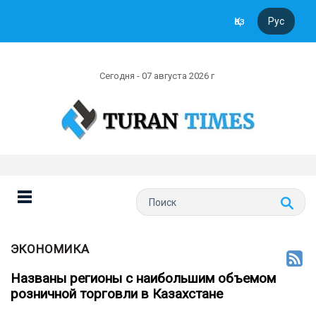
Қаз
Рус
Сегодня - 07 августа 2026 г
ЭКОНОМИКА
Названы регионы с наибольшим объемом
розничной торговли в Казахстане