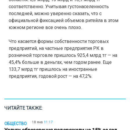
соответственно. Учитывая густонаселенность
последней, можно уверенно сказать, что с
официальной фиксацией объемов ритейла в этом
южном регионе все очень плохо.
Что касается формы собственности торговых
предприятий, на частные предприятия РК в
розничной торговле пришлось 925,4 млрд тг — на
45,4% больше в деньгах, чем годом ранее. Еще
133,7 млрд тг пришлось на иностранные
предприятия, годовой рост — на 47,2%.
ЧИТАЙТЕ ТАКЖЕ:
18 янв
11:17
ОБЩЕСТВО