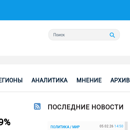
ЕГИОНЫ
АНАЛИТИКА
МНЕНИЕ
АРХИВ
ПОСЛЕДНИЕ НОВОСТИ
 9%
05.02.26
14:50
ПОЛИТИКА / МИР