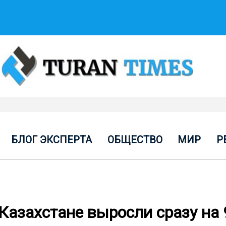
БЛОГ ЭКСПЕРТА
ОБЩЕСТВО
МИР
Р
 Казахстане выросли сразу на