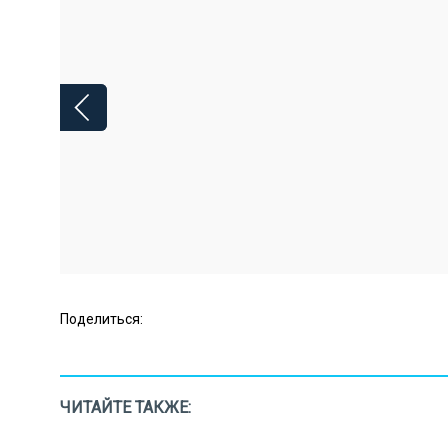
Поделиться:
ЧИТАЙТЕ ТАКЖЕ: