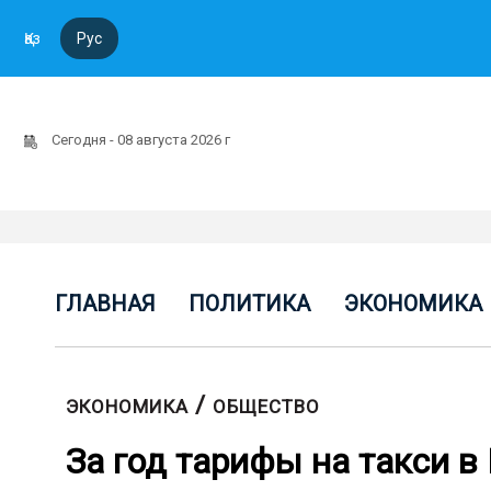
Қаз
Рус
Сегодня - 08 августа 2026 г
ГЛАВНАЯ
ПОЛИТИКА
ЭКОНОМИКА
/
ЭКОНОМИКА
ОБЩЕСТВО
За год тарифы на такси в