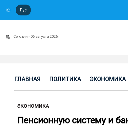
Қаз
Рус
Сегодня - 06 августа 2026 г
ГЛАВНАЯ
ПОЛИТИКА
ЭКОНОМИКА
ЭКОНОМИКА
Пенсионную систему и ба