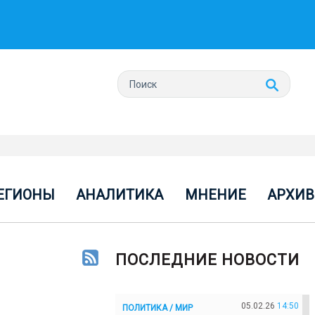
ЕГИОНЫ
АНАЛИТИКА
МНЕНИЕ
АРХИВ
ПОСЛЕДНИЕ НОВОСТИ
05.02.26
14:50
ПОЛИТИКА / МИР