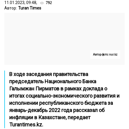
11.01.2023, 09:48,
792
Автор:
Turan Times
Автор фото: nur.kz
В ходе заседания правительства
председатель Национального Банка
Галымжан Пирматов в рамках доклада о
итогах социально-экономического развития и
исполнении республиканского бюджета за
январь-декабрь 2022 года рассказал об
инфляции в Казахстане, передает
Turantimes.kz
.