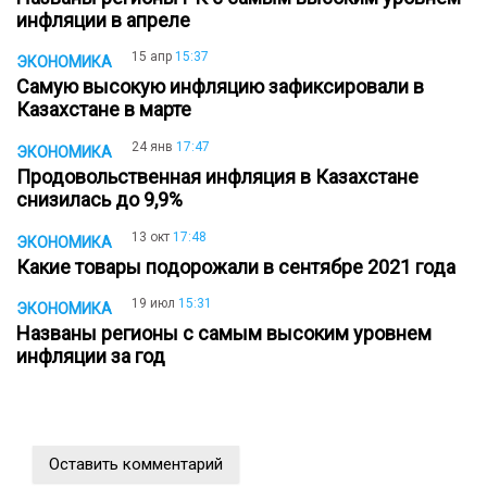
инфляции в апреле
15 апр
15:37
ЭКОНОМИКА
Самую высокую инфляцию зафиксировали в
Казахстане в марте
24 янв
17:47
ЭКОНОМИКА
Продовольственная инфляция в Казахстане
снизилась до 9,9%
13 окт
17:48
ЭКОНОМИКА
Какие товары подорожали в сентябре 2021 года
19 июл
15:31
ЭКОНОМИКА
Названы регионы с самым высоким уровнем
инфляции за год
Оставить комментарий