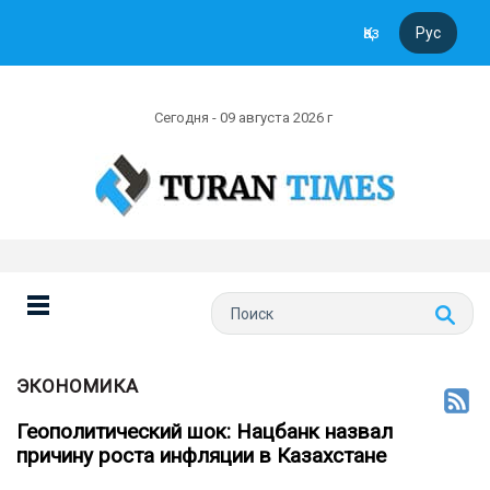
Қаз
Рус
Сегодня - 09 августа 2026 г
ЭКОНОМИКА
Геополитический шок: Нацбанк назвал
причину роста инфляции в Казахстане