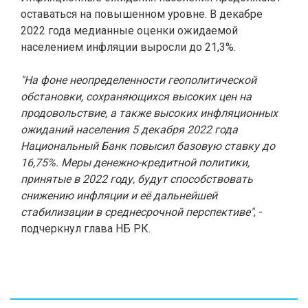
оставаться на повышенном уровне. В декабре
2022 года медианные оценки ожидаемой
населением инфляции выросли до 21,3%.
"На фоне неопределенности геополитической
обстановки, сохраняющихся высоких цен на
продовольствие, а также высоких инфляционных
ожиданий населения 5 декабря 2022 года
Национальный Банк повысил базовую ставку до
16,75%. Меры денежно-кредитной политики,
принятые в 2022 году, будут способствовать
снижению инфляции и её дальнейшей
стабилизации в среднесрочной перспективе"
, -
подчеркнул глава НБ РК.