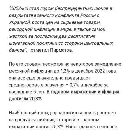
"2022-ый стал годом беспрецедентных шоков в
результате военного конфликта России с
Украиной, роста цен на сырьевые товары,
рекордной инфляции в мире, а также самой
жесткой за последние два десятилетия
монетарной политики со стороны центральных
банков",
- отметил Пирматов.
По его словам, несмотря на некоторое замедление
месячной инфляции до 1,2% в декабре 2022 года,
она все еще значительно превышает
среднегодовые значения – 0,7% в декабре за
последние 5 лет.
В годовом выражении инфляция
достигла 20,3%
.
Наибольший вклад продолжил вносить рост цен
на продукты питания, который в годовом
выражении достиг 25,3%. Наблюдалось сезонное