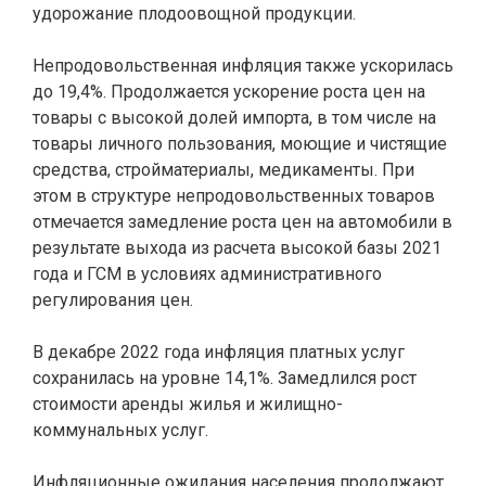
удорожание плодоовощной продукции.
Непродовольственная инфляция также ускорилась
до 19,4%. Продолжается ускорение роста цен на
товары с высокой долей импорта, в том числе на
товары личного пользования, моющие и чистящие
средства, стройматериалы, медикаменты. При
этом в структуре непродовольственных товаров
отмечается замедление роста цен на автомобили в
результате выхода из расчета высокой базы 2021
года и ГСМ в условиях административного
регулирования цен.
В декабре 2022 года инфляция платных услуг
сохранилась на уровне 14,1%. Замедлился рост
стоимости аренды жилья и жилищно-
коммунальных услуг.
Инфляционные ожидания населения продолжают