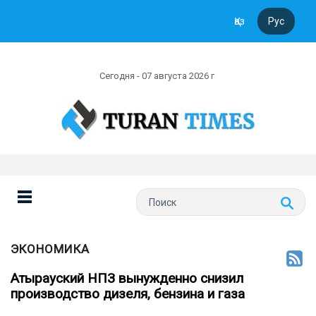
Қаз
Рус
Сегодня - 07 августа 2026 г
ЭКОНОМИКА
Атырауский НПЗ вынужденно снизил
производство дизеля, бензина и газа