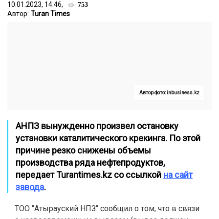
10.01.2023, 14:46,
753
Автор:
Turan Times
Автор фото: inbusiness.kz
АНПЗ вынужденно произвел остановку
установки каталитического крекинга. По этой
причине резко снижены объемы
производства ряда нефтепродуктов,
передает Turantimes.kz со ссылкой
на сайт
завода
.
ТОО "Атырауский НПЗ" сообщил о том, что в связи