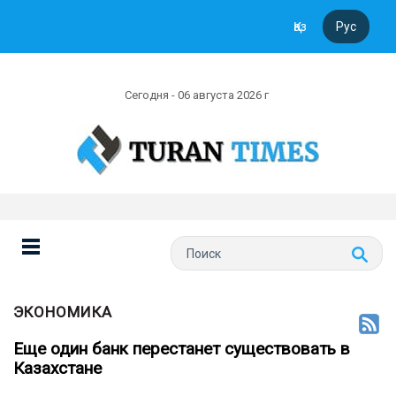
Қаз
Рус
Сегодня - 06 августа 2026 г
ЭКОНОМИКА
Еще один банк перестанет существовать в
Казахстане