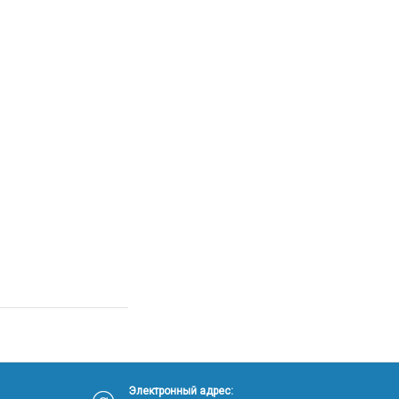
Электронный адрес: