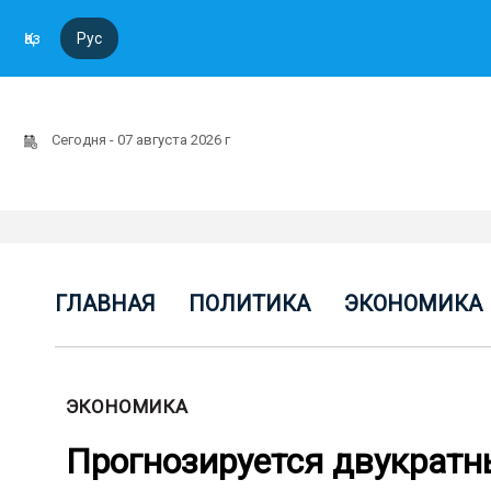
Қаз
Рус
Сегодня - 07 августа 2026 г
ГЛАВНАЯ
ПОЛИТИКА
ЭКОНОМИКА
ЭКОНОМИКА
Прогнозируется двукратны