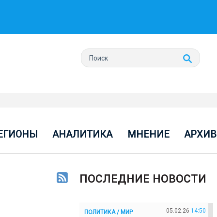
ЕГИОНЫ
АНАЛИТИКА
МНЕНИЕ
АРХИВ
ПОСЛЕДНИЕ НОВОСТИ
05.02.26
14:50
ПОЛИТИКА / МИР