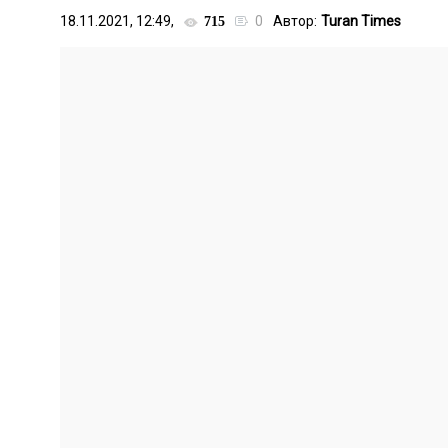
18.11.2021, 12:49,
0
Автор:
Turan Times
715