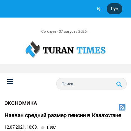
Қаз
Рус
Сегодня - 07 августа 2026 г
ЭКОНОМИКА
Назван средний размер пенсии в Казахстане
12.07.2021, 10:08,
1 087