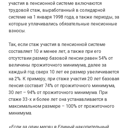
участия в пенсионной системе включаются
трудовой стаж, выработанный в солидарной
системе на 1 января 1998 года, а также периоды, за
которые уплачивались обязательные пенсионные
взносы.
Так, если стаж участия в пенсионной системе
составляет 10 и менее лет, а также при его
отсутствии размер базовой пенсии равен 54% от
величины прожиточного минимума, далее за
каждый год сверх 10 лет ее размер увеличивается
на 2%. К примеру, при стаже участия 20 лет базовая
пенсия составит 74% от прожиточного минимума,
30 лет – 94% от прожиточного минимума. При
стаже 33-х и более лет она устанавливается в
максимальном размере – 100% от прожиточного
минимума.
«Если за один месяц в Единый накопительный