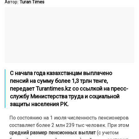
Автор:
Turan Times
С начала года казахстанцам выплачено
пенсий на сумму более 1,3 трлн тенге,
передает
Turantimes.kz
со ссылкой на пресс-
службу Министерства труда и социальной
защиты населения РК.
По состоянию на 1 июля численность пенсионеров
составляет более 2 млн 239 тыс человек. При этом
средний размер пенсионных выплат
(с учетом