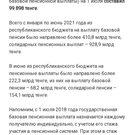
базовой пенсионной выплаты) на 1 июля
составил
99 898 тенге.
Всего с января по июнь 2021 года из
республиканского бюджета на выплату базовой
пенсии было направлено более 410,8 млрд тенге,
солидарных пенсионных выплат – 928,9 млрд
тенге.
В июне из республиканского бюджета на
пенсионные выплаты было направлено более
222,3 млрд тенге, из них на выплату базовой
пенсии – 68,2 млрд тенге, солидарной пенсии –
154,1 млрд тенге.
Напомним, с 1 июля 2018 года государственная
базовая пенсионная выплата назначается каждому
получателю индивидуально, с учетом его стажа
участия в пенсионной системе. При этом в стаж