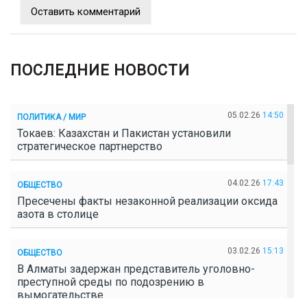
Оставить комментарий
ПОСЛЕДНИЕ НОВОСТИ
05.02.26
14:50
ПОЛИТИКА / МИР
Токаев: Казахстан и Пакистан установили
стратегическое партнерство
04.02.26
17:43
ОБЩЕСТВО
Пресечены факты незаконной реализации оксида
азота в столице
03.02.26
15:13
ОБЩЕСТВО
В Алматы задержан представитель уголовно-
преступной среды по подозрению в
вымогательстве