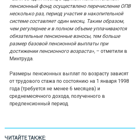
пенсионный фонд осуществлено перечисление ОПВ
несколько раз, период участия в накопительной
системе составляет один месяц. Таким образом,
чем регулярнее и в полном объеме уплачиваются
обязательные пенсионные взносы, тем больше
размер базовой пенсионной выплаты при
достижении пенсионного возраста»,
– отметили в
Минтруда.
Размеры пенсионных выплат по возрасту зависят
от трудового стажа по состоянию на 1 января 1998
года (требуется не менее 6 месяцев) и
среднемесячного дохода, полученного в
предпенсионный период.
ЧИТАЙТЕ ТАКЖЕ: