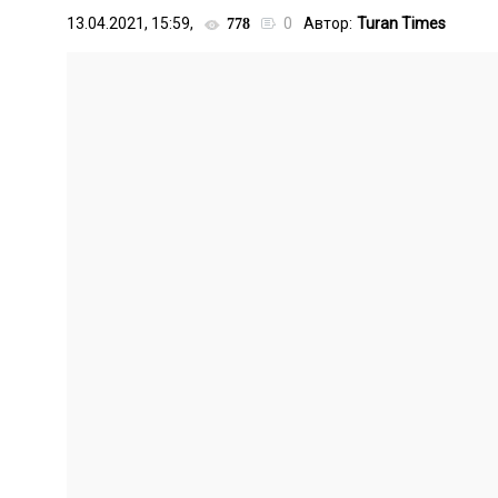
13.04.2021, 15:59,
0
Автор:
Turan Times
778