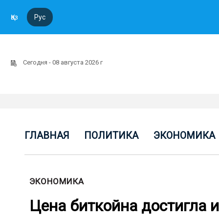
Қаз
Рус
Сегодня - 08 августа 2026 г
ГЛАВНАЯ
ПОЛИТИКА
ЭКОНОМИКА
ЭКОНОМИКА
Цена биткойна достигла 