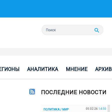
ЕГИОНЫ
АНАЛИТИКА
МНЕНИЕ
АРХИВ
ПОСЛЕДНИЕ НОВОСТИ
05.02.26
14:50
ПОЛИТИКА / МИР