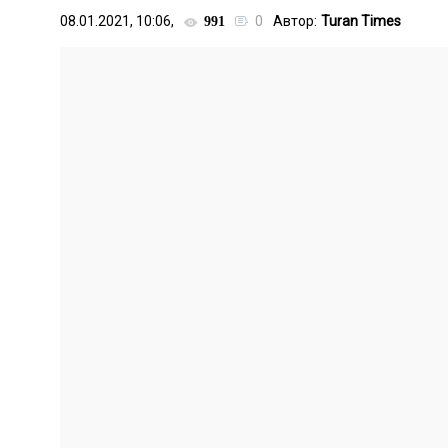
08.01.2021, 10:06,
0
Автор:
Turan Times
991