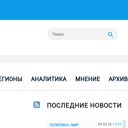
ЕГИОНЫ
АНАЛИТИКА
МНЕНИЕ
АРХИВ
ПОСЛЕДНИЕ НОВОСТИ
05.02.26
14:50
ПОЛИТИКА / МИР