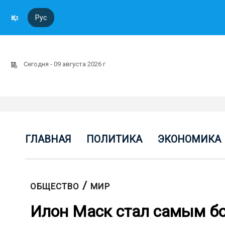
Қаз
Рус
Сегодня - 09 августа 2026 г
ГЛАВНАЯ
ПОЛИТИКА
ЭКОНОМИКА
/
ОБЩЕСТВО
МИР
Илон Маск стал самым б