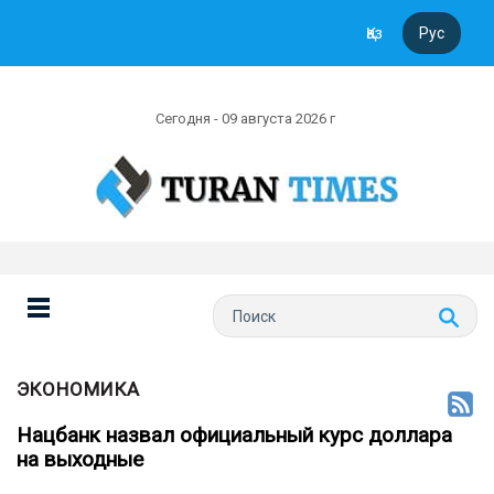
Қаз
Рус
Сегодня - 09 августа 2026 г
ЭКОНОМИКА
Нацбанк назвал официальный курс доллара
на выходные