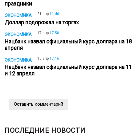
праздники
21 апр
11:46
ЭКОНОМИКА
Доллар подорожал на торгах
17 апр
17:50
ЭКОНОМИКА
Нацбанк назвал официальный курс доллара на 18
апреля
10 апр
17:16
ЭКОНОМИКА
Нацбанк назвал официальный курс доллара на 11
и 12 апреля
Оставить комментарий
ПОСЛЕДНИЕ НОВОСТИ