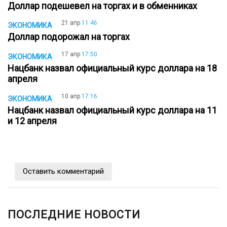
Доллар подешевел на торгах и в обменниках
21 апр
11:46
ЭКОНОМИКА
Доллар подорожал на торгах
17 апр
17:50
ЭКОНОМИКА
Нацбанк назвал официальный курс доллара на 18
апреля
10 апр
17:16
ЭКОНОМИКА
Нацбанк назвал официальный курс доллара на 11
и 12 апреля
Оставить комментарий
ПОСЛЕДНИЕ НОВОСТИ