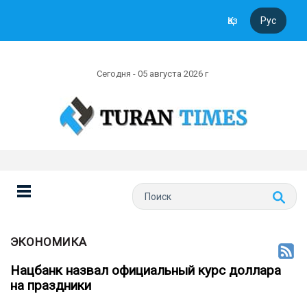
Қаз
Рус
Сегодня - 05 августа 2026 г
ЭКОНОМИКА
Нацбанк назвал официальный курс доллара
на праздники