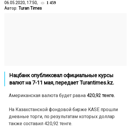
06.05.2020, 17:50,
1 459
Автор:
Turan Times
Нацбанк опубликовал официальные курсы
валют на 7-11 мая,
передает
Turantimes.kz.
Американская валюта будет равна
420,92 тенге.
На Казахстанской фондовой бирже KASE прошли
дневные торги, по результатам которых доллар
также составил 420,92 тенге.